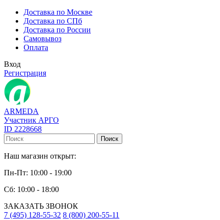
Доставка по Москве
Доставка по СПб
Доставка по России
Самовывоз
Оплата
Вход
Регистрация
ARMEDA
Участник АРГО
ID 2228668
Поиск
Наш магазин открыт:
Пн-Пт: 10:00 - 19:00
Сб: 10:00 - 18:00
ЗАКАЗАТЬ ЗВОНОК
7 (495) 128-55-32
8 (800) 200-55-11