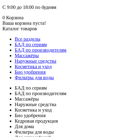
С 9:00 до 18:00 по будням
0
Корзина
Ваша корзина пуста!
Каталог товаров
Все разделы
БАД по сериям
БАД по производителям
Массажёры
Наружные средства
Косметика и уход
Био удобрения
Фильтры для воды
БАД по сериям
БАД по производителям
Массажёры
Наружные средства
Косметика и уход
Био удобрения
Кедровая продукция
Для дома
Фильтры для воды