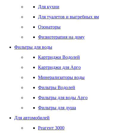
Для кухни
Для туалетов и выгребных ям
Озонаторы
Физиотерапия на дому
Фильтры для воды
Картриджи Водолей
Картриджи для Арго
Минерализаторы воды
Фильтры Водолей
Фильтры для воды Арго
Фильтры для душа
Для автомобилей
Реагент 3000