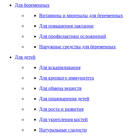
Для беременных
Витамины и минералы для беременных
Для повышения лактации
Для профилактики осложнений
Наружные средства для беременных
Для детей
Для вскармливания
Для крепкого иммунитета
Для обмена веществ
Для пищеварения детей
Для роста и развития
Для укрепления костей
Натуральные сладости