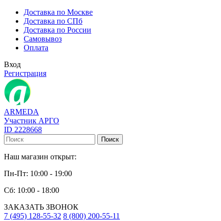
Доставка по Москве
Доставка по СПб
Доставка по России
Самовывоз
Оплата
Вход
Регистрация
ARMEDA
Участник АРГО
ID 2228668
Поиск
Наш магазин открыт:
Пн-Пт: 10:00 - 19:00
Сб: 10:00 - 18:00
ЗАКАЗАТЬ ЗВОНОК
7 (495) 128-55-32
8 (800) 200-55-11