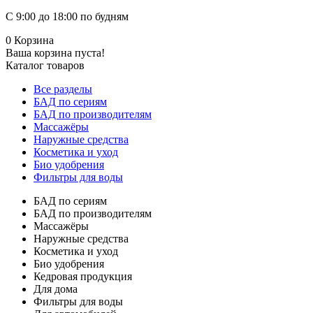
С 9:00 до 18:00 по будням
0
Корзина
Ваша корзина пуста!
Каталог товаров
Все разделы
БАД по сериям
БАД по производителям
Массажёры
Наружные средства
Косметика и уход
Био удобрения
Фильтры для воды
БАД по сериям
БАД по производителям
Массажёры
Наружные средства
Косметика и уход
Био удобрения
Кедровая продукция
Для дома
Фильтры для воды