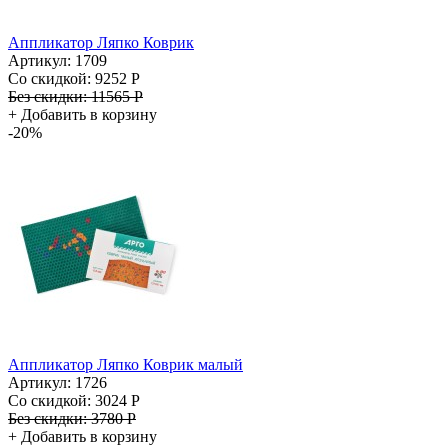
Аппликатор Ляпко Коврик
Артикул: 1709
Со скидкой:
9252 Р
Без скидки:
11565 Р
+
Добавить в корзину
-20%
Аппликатор Ляпко Коврик малый
Артикул: 1726
Со скидкой:
3024 Р
Без скидки:
3780 Р
+
Добавить в корзину