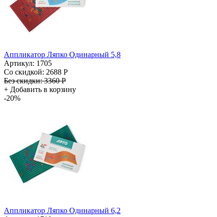
Аппликатор Ляпко Одинарный 5,8
Артикул: 1705
Со скидкой:
2688 Р
Без скидки:
3360 Р
+
Добавить в корзину
-20%
Аппликатор Ляпко Одинарный 6,2