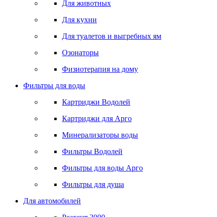
Для животных
Для кухни
Для туалетов и выгребных ям
Озонаторы
Физиотерапия на дому
Фильтры для воды
Картриджи Водолей
Картриджи для Арго
Минерализаторы воды
Фильтры Водолей
Фильтры для воды Арго
Фильтры для душа
Для автомобилей