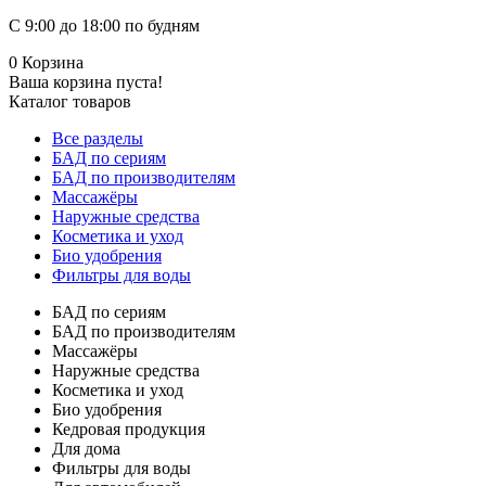
С 9:00 до 18:00 по будням
0
Корзина
Ваша корзина пуста!
Каталог товаров
Все разделы
БАД по сериям
БАД по производителям
Массажёры
Наружные средства
Косметика и уход
Био удобрения
Фильтры для воды
БАД по сериям
БАД по производителям
Массажёры
Наружные средства
Косметика и уход
Био удобрения
Кедровая продукция
Для дома
Фильтры для воды