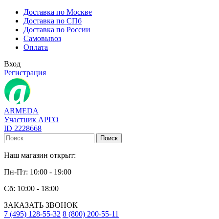
Доставка по Москве
Доставка по СПб
Доставка по России
Самовывоз
Оплата
Вход
Регистрация
ARMEDA
Участник АРГО
ID 2228668
Поиск
Наш магазин открыт:
Пн-Пт: 10:00 - 19:00
Сб: 10:00 - 18:00
ЗАКАЗАТЬ ЗВОНОК
7 (495) 128-55-32
8 (800) 200-55-11