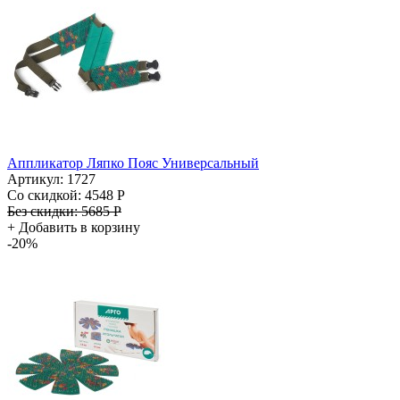
Аппликатор Ляпко Пояс Универсальный
Артикул: 1727
Со скидкой:
4548 Р
Без скидки:
5685 Р
+
Добавить в корзину
-20%