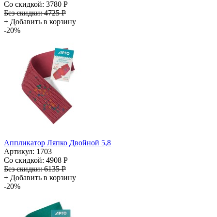
Со скидкой:
3780 Р
Без скидки:
4725 Р
+
Добавить в корзину
-20%
Аппликатор Ляпко Двойной 5,8
Артикул: 1703
Со скидкой:
4908 Р
Без скидки:
6135 Р
+
Добавить в корзину
-20%