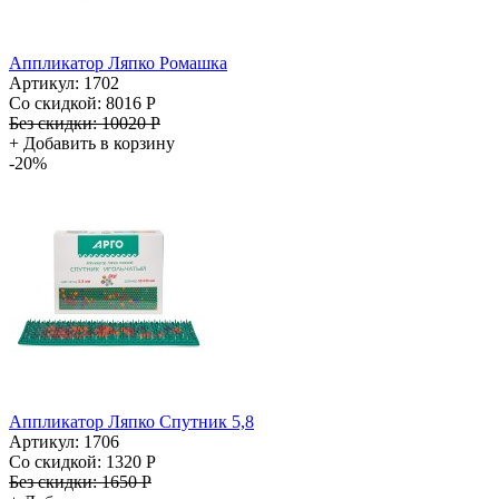
Аппликатор Ляпко Ромашка
Артикул: 1702
Со скидкой:
8016 Р
Без скидки:
10020 Р
+
Добавить в корзину
-20%
Аппликатор Ляпко Спутник 5,8
Артикул: 1706
Со скидкой:
1320 Р
Без скидки:
1650 Р