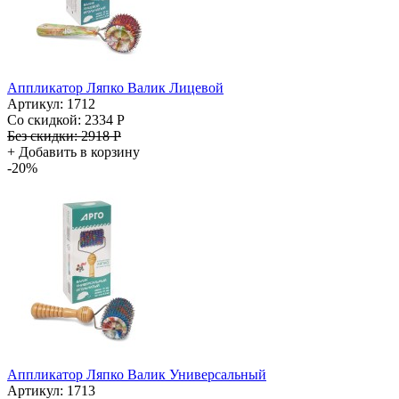
Аппликатор Ляпко Валик Лицевой
Артикул: 1712
Со скидкой:
2334 Р
Без скидки:
2918 Р
+
Добавить в корзину
-20%
Аппликатор Ляпко Валик Универсальный
Артикул: 1713