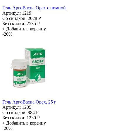
Гель АргоВасна Орех с помпой
Артикул: 1219
Со скидкой:
2028 Р
Без скидки:
2535 Р
+
Добавить в корзину
-20%
Гель АргоВасна Орех, 25 г
Артикул: 1205
Со скидкой:
984 Р
Без скидки:
1230 Р
+
Добавить в корзину
-20%