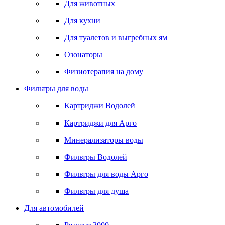
Для животных
Для кухни
Для туалетов и выгребных ям
Озонаторы
Физиотерапия на дому
Фильтры для воды
Картриджи Водолей
Картриджи для Арго
Минерализаторы воды
Фильтры Водолей
Фильтры для воды Арго
Фильтры для душа
Для автомобилей