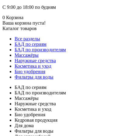
С 9:00 до 18:00 по будням
0
Корзина
Ваша корзина пуста!
Каталог товаров
Все разделы
БАД по сериям
БАД по производителям
Массажёры
Наружные средства
Косметика и уход
Био удобрения
Фильтры для воды
БАД по сериям
БАД по производителям
Массажёры
Наружные средства
Косметика и уход
Био удобрения
Кедровая продукция
Для дома
Фильтры для воды