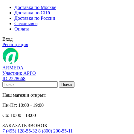
Доставка по Москве
Доставка по СПб
Доставка по России
Самовывоз
Оплата
Вход
Регистрация
ARMEDA
Участник АРГО
ID 2228668
Поиск
Наш магазин открыт:
Пн-Пт: 10:00 - 19:00
Сб: 10:00 - 18:00
ЗАКАЗАТЬ ЗВОНОК
7 (495) 128-55-32
8 (800) 200-55-11