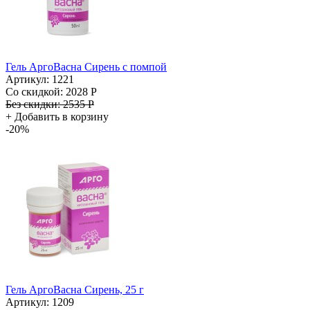
Гель АргоВасна Сирень с помпой
Артикул: 1221
Со скидкой:
2028 Р
Без скидки:
2535 Р
+
Добавить в корзину
-20%
Гель АргоВасна Сирень, 25 г
Артикул: 1209