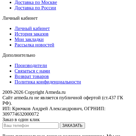
Доставка по Москве
Доставка по России
Личный кабинет
Личный кабинет
История заказов
Мои закладки
Рассылка новостей
Дополнительно
Производители
Связаться с нами
Возврат товаров
Политика конфиденциальности
2009-2026 Copyright Armeda.ru
Сайт armeda.ru не является публичной офертой (ст.437 ГК
РФ).
ИП: Крючков Андрей Александрович, ОГРНИП:
309774632000072
Заказ в один клик