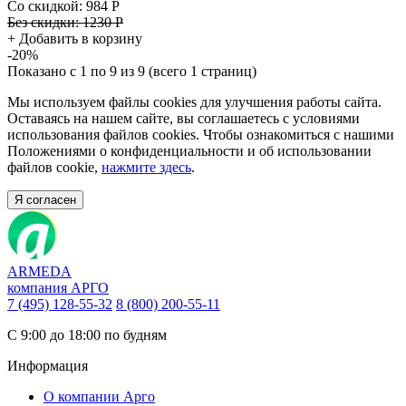
Со скидкой:
984 Р
Без скидки:
1230 Р
+
Добавить в корзину
-20%
Показано с 1 по 9 из 9 (всего 1 страниц)
Мы используем файлы cookies для улучшения работы сайта.
Оставаясь на нашем сайте, вы соглашаетесь с условиями
использования файлов cookies. Чтобы ознакомиться с нашими
Положениями о конфиденциальности и об использовании
файлов cookie,
нажмите здесь
.
Я согласен
ARMEDA
компания АРГО
7 (495) 128-55-32
8 (800) 200-55-11
С 9:00 до 18:00 по будням
Информация
О компании Арго