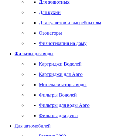
Для животных
Для кухни
Для туалетов и выгребных ям
Озонаторы
Физиотерапия на дому
Фильтры для воды
Картриджи Водолей
Картриджи для Арго
Минерализаторы воды
Фильтры Водолей
Фильтры для воды Арго
Фильтры для душа
Для автомобилей