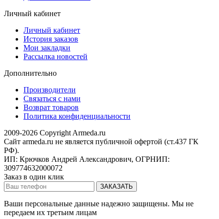
Личный кабинет
Личный кабинет
История заказов
Мои закладки
Рассылка новостей
Дополнительно
Производители
Связаться с нами
Возврат товаров
Политика конфиденциальности
2009-2026 Copyright Armeda.ru
Сайт armeda.ru не является публичной офертой (ст.437 ГК
РФ).
ИП: Крючков Андрей Александрович, ОГРНИП:
309774632000072
Заказ в один клик
Ваши персональные данные надежно защищены. Мы не
передаем их третьим лицам