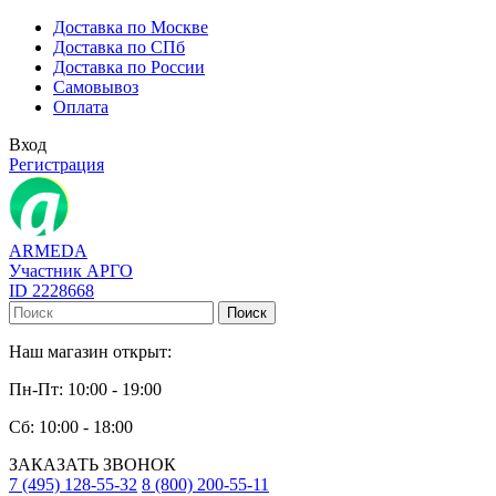
Доставка по Москве
Доставка по СПб
Доставка по России
Самовывоз
Оплата
Вход
Регистрация
ARMEDA
Участник АРГО
ID 2228668
Поиск
Наш магазин открыт:
Пн-Пт: 10:00 - 19:00
Сб: 10:00 - 18:00
ЗАКАЗАТЬ ЗВОНОК
7 (495) 128-55-32
8 (800) 200-55-11