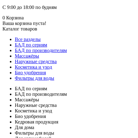
С 9:00 до 18:00 по будням
0
Корзина
Ваша корзина пуста!
Каталог товаров
Все разделы
БАД по сериям
БАД по производителям
Массажёры
Наружные средства
Косметика и уход
Био удобрения
Фильтры для воды
БАД по сериям
БАД по производителям
Массажёры
Наружные средства
Косметика и уход
Био удобрения
Кедровая продукция
Для дома
Фильтры для воды