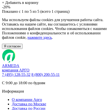
+
Добавить в корзину
-20%
Показано с 1 по 5 из 5 (всего 1 страниц)
Мы используем файлы cookies для улучшения работы сайта.
Оставаясь на нашем сайте, вы соглашаетесь с условиями
использования файлов cookies. Чтобы ознакомиться с нашими
Положениями о конфиденциальности и об использовании
файлов cookie,
нажмите здесь
.
Я согласен
ARMEDA
компания АРГО
7 (495) 128-55-32
8 (800) 200-55-11
С 9:00 до 18:00 по будням
Информация
О компании Арго
Доставка по Москве
Доставка по России