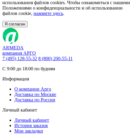
использования файлов cookies. Чтобы ознакомиться с нашими
Положениями о конфиденциальности и об использовании
файлов cookie,
нажмите здесь
.
Я согласен
ARMEDA
компания АРГО
7 (495) 128-55-32
8 (800) 200-55-11
С 9:00 до 18:00 по будням
Информация
О компании Арго
Доставка по Москве
Доставка по России
Личный кабинет
Личный кабинет
История заказов
Мои закладки