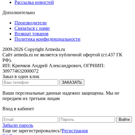
Рассылка новостей
Дополнительно
Производители
Связаться с нами
Возврат товаров
Политика конфиденциальности
2009-2026 Copyright Armeda.ru
Сайт armeda.ru не является публичной офертой (ст.437 ГК
РФ).
ИП: Крючков Андрей Александрович, ОГРНИП:
309774632000072
Заказ в один клик
Ваши персональные данные надежно защищены. Мы не
передаем их третьим лицам
Вход в кабинет
Забыли пароль
Еще не зарегистрировались?
Регистрация