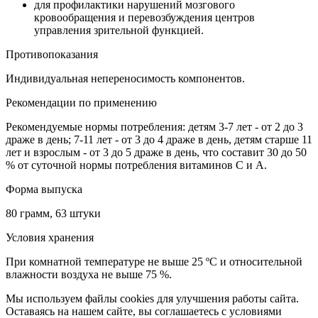
для профилактики нарушений мозгового
кровообращения и перевозбуждения центров
управления зрительной функцией.
Противопоказания
Индивидуальная непереносимость компонентов.
Рекомендации по применению
Рекомендуемые нормы потребления: детям 3-7 лет - от 2 до 3
драже в день; 7-11 лет - от 3 до 4 драже в день, детям старше 11
лет и взрослым - от 3 до 5 драже в день, что составит 30 до 50
% от суточной нормы потребления витаминов С и А.
Форма выпуска
80 грамм, 63 штуки
Условия хранения
При комнатной температуре не выше 25 ºС и относительной
влажности воздуха не выше 75 %.
Мы используем файлы cookies для улучшения работы сайта.
Оставаясь на нашем сайте, вы соглашаетесь с условиями