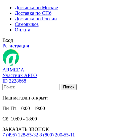
Доставка по Москве
Доставка по СПб
Доставка по России
Самовывоз
Оплата
Вход
Регистрация
ARMEDA
Участник АРГО
ID 2228668
Поиск
Наш магазин открыт:
Пн-Пт: 10:00 - 19:00
Сб: 10:00 - 18:00
ЗАКАЗАТЬ ЗВОНОК
7 (495) 128-55-32
8 (800) 200-55-11