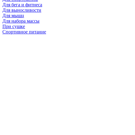
Для бега и фитнеса
Для выносливости
Для мышц
Для набора массы
При сушке
Спортивное питание