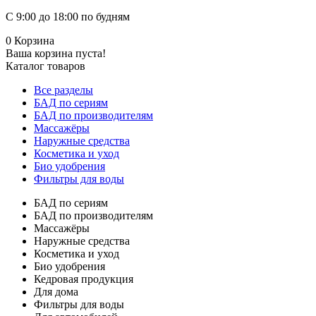
С 9:00 до 18:00 по будням
0
Корзина
Ваша корзина пуста!
Каталог товаров
Все разделы
БАД по сериям
БАД по производителям
Массажёры
Наружные средства
Косметика и уход
Био удобрения
Фильтры для воды
БАД по сериям
БАД по производителям
Массажёры
Наружные средства
Косметика и уход
Био удобрения
Кедровая продукция
Для дома
Фильтры для воды