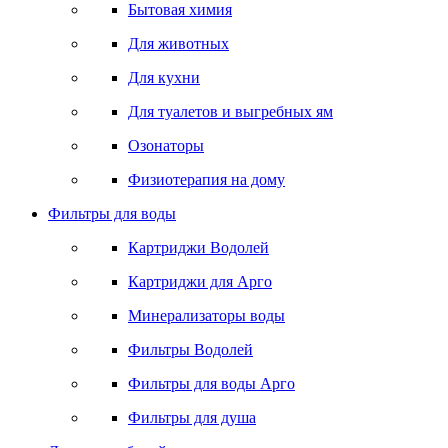
Бытовая химия
Для животных
Для кухни
Для туалетов и выгребных ям
Озонаторы
Физиотерапия на дому
Фильтры для воды
Картриджи Водолей
Картриджи для Арго
Минерализаторы воды
Фильтры Водолей
Фильтры для воды Арго
Фильтры для душа