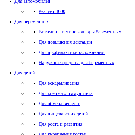
Для автомобилей
Реагент 3000
Для беременных
Витамины и минералы для беременных
Для повышения лактации
Для профилактики осложнений
Наружные средства для беременных
Для детей
Для вскармливания
Для крепкого иммунитета
Для обмена веществ
Для пищеварения детей
Для роста и развития
Для укрепления костей