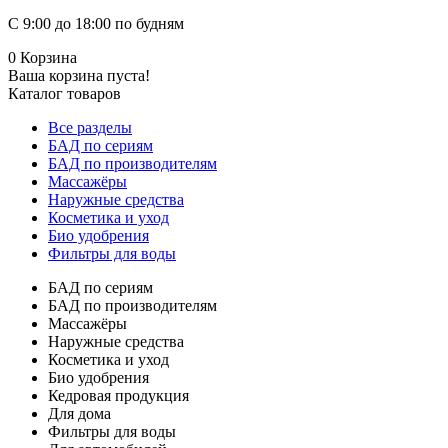
С 9:00 до 18:00 по будням
0
Корзина
Ваша корзина пуста!
Каталог товаров
Все разделы
БАД по сериям
БАД по производителям
Массажёры
Наружные средства
Косметика и уход
Био удобрения
Фильтры для воды
БАД по сериям
БАД по производителям
Массажёры
Наружные средства
Косметика и уход
Био удобрения
Кедровая продукция
Для дома
Фильтры для воды