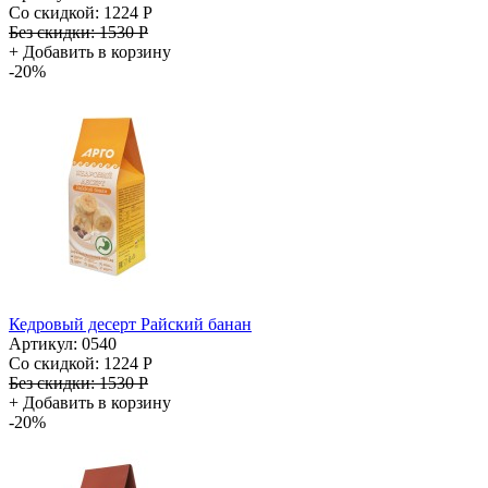
Со скидкой:
1224 Р
Без скидки:
1530 Р
+
Добавить в корзину
-20%
Кедровый десерт Райский банан
Артикул: 0540
Со скидкой:
1224 Р
Без скидки:
1530 Р
+
Добавить в корзину
-20%