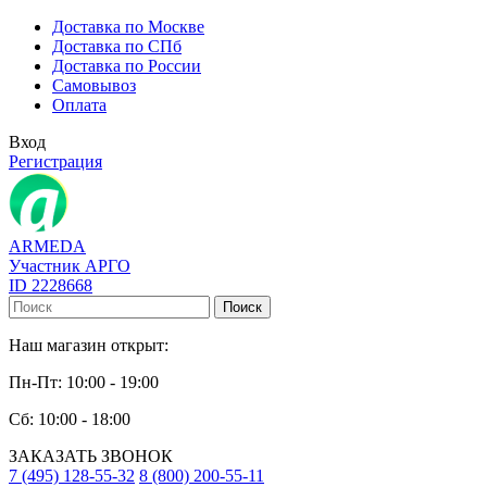
Доставка по Москве
Доставка по СПб
Доставка по России
Самовывоз
Оплата
Вход
Регистрация
ARMEDA
Участник АРГО
ID 2228668
Поиск
Наш магазин открыт:
Пн-Пт: 10:00 - 19:00
Сб: 10:00 - 18:00
ЗАКАЗАТЬ ЗВОНОК
7 (495) 128-55-32
8 (800) 200-55-11