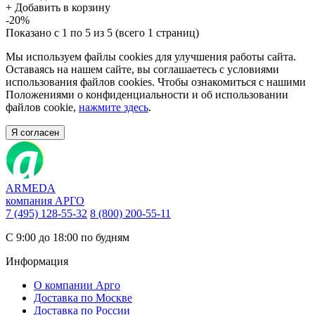
+
Добавить в корзину
-20%
Показано с 1 по 5 из 5 (всего 1 страниц)
Мы используем файлы cookies для улучшения работы сайта.
Оставаясь на нашем сайте, вы соглашаетесь с условиями
использования файлов cookies. Чтобы ознакомиться с нашими
Положениями о конфиденциальности и об использовании
файлов cookie,
нажмите здесь
.
Я согласен
ARMEDA
компания АРГО
7 (495) 128-55-32
8 (800) 200-55-11
С 9:00 до 18:00 по будням
Информация
О компании Арго
Доставка по Москве
Доставка по России