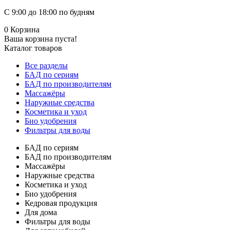
С 9:00 до 18:00 по будням
0
Корзина
Ваша корзина пуста!
Каталог товаров
Все разделы
БАД по сериям
БАД по производителям
Массажёры
Наружные средства
Косметика и уход
Био удобрения
Фильтры для воды
БАД по сериям
БАД по производителям
Массажёры
Наружные средства
Косметика и уход
Био удобрения
Кедровая продукция
Для дома
Фильтры для воды