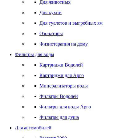
Для животных
Для кухни
Для туалетов и выгребных ям
Озонаторы
Физиотерапия на дому
Фильтры для воды
Картриджи Водолей
Картриджи для Арго
Минерализаторы воды
Фильтры Водолей
Фильтры для воды Арго
Фильтры для душа
Для автомобилей