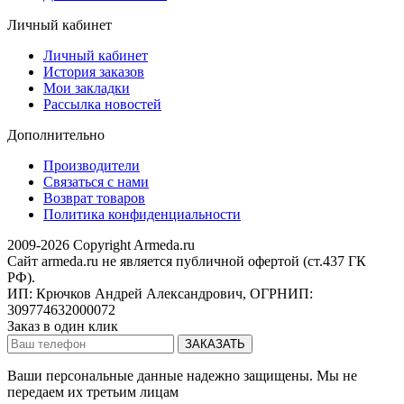
Личный кабинет
Личный кабинет
История заказов
Мои закладки
Рассылка новостей
Дополнительно
Производители
Связаться с нами
Возврат товаров
Политика конфиденциальности
2009-2026 Copyright Armeda.ru
Сайт armeda.ru не является публичной офертой (ст.437 ГК
РФ).
ИП: Крючков Андрей Александрович, ОГРНИП:
309774632000072
Заказ в один клик
Ваши персональные данные надежно защищены. Мы не
передаем их третьим лицам