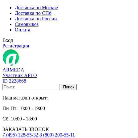
Доставка по Москве
Доставка по СПб
Доставка по России
Самовывоз
Оплата
Вход
Регистрация
ARMEDA
Участник АРГО
ID 2228668
Поиск
Наш магазин открыт:
Пн-Пт: 10:00 - 19:00
Сб: 10:00 - 18:00
ЗАКАЗАТЬ ЗВОНОК
7 (495) 128-55-32
8 (800) 200-55-11