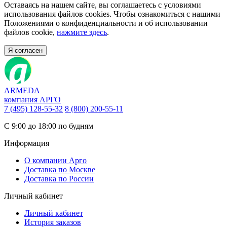
Оставаясь на нашем сайте, вы соглашаетесь с условиями
использования файлов cookies. Чтобы ознакомиться с нашими
Положениями о конфиденциальности и об использовании
файлов cookie,
нажмите здесь
.
Я согласен
ARMEDA
компания АРГО
7 (495) 128-55-32
8 (800) 200-55-11
С 9:00 до 18:00 по будням
Информация
О компании Арго
Доставка по Москве
Доставка по России
Личный кабинет
Личный кабинет
История заказов