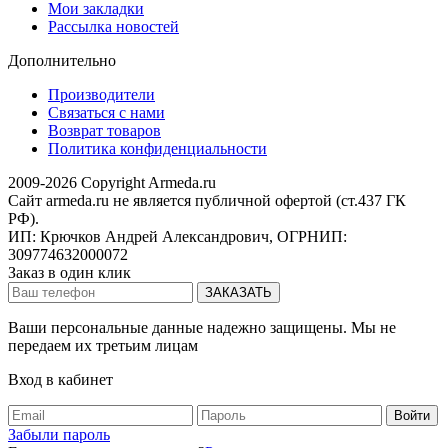
Мои закладки
Рассылка новостей
Дополнительно
Производители
Связаться с нами
Возврат товаров
Политика конфиденциальности
2009-2026 Copyright Armeda.ru
Сайт armeda.ru не является публичной офертой (ст.437 ГК
РФ).
ИП: Крючков Андрей Александрович, ОГРНИП:
309774632000072
Заказ в один клик
Ваши персональные данные надежно защищены. Мы не
передаем их третьим лицам
Вход в кабинет
Забыли пароль