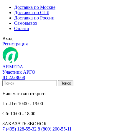
Доставка по Москве
Доставка по СПб
Доставка по России
Самовывоз
Оплата
Вход
Регистрация
ARMEDA
Участник АРГО
ID 2228668
Поиск
Наш магазин открыт:
Пн-Пт: 10:00 - 19:00
Сб: 10:00 - 18:00
ЗАКАЗАТЬ ЗВОНОК
7 (495) 128-55-32
8 (800) 200-55-11