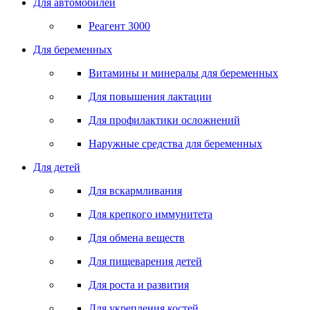
Для автомобилей
Реагент 3000
Для беременных
Витамины и минералы для беременных
Для повышения лактации
Для профилактики осложнений
Наружные средства для беременных
Для детей
Для вскармливания
Для крепкого иммунитета
Для обмена веществ
Для пищеварения детей
Для роста и развития
Для укрепления костей