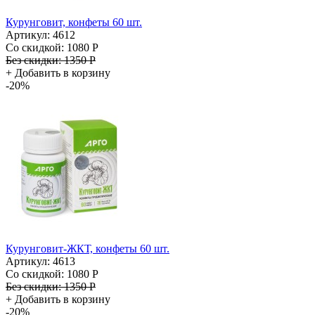
Курунговит, конфеты 60 шт.
Артикул: 4612
Со скидкой:
1080 Р
Без скидки:
1350 Р
+
Добавить в корзину
-20%
Курунговит-ЖКТ, конфеты 60 шт.
Артикул: 4613
Со скидкой:
1080 Р
Без скидки:
1350 Р
+
Добавить в корзину
-20%