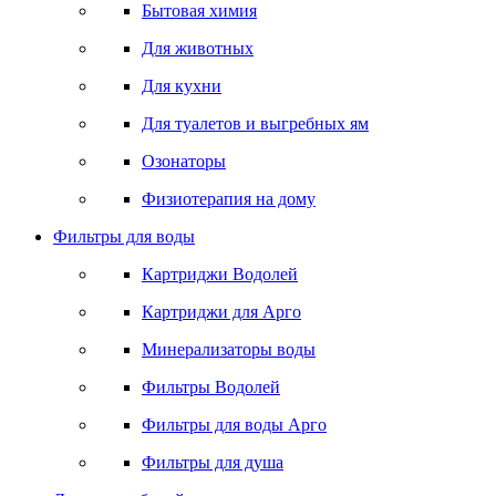
Бытовая химия
Для животных
Для кухни
Для туалетов и выгребных ям
Озонаторы
Физиотерапия на дому
Фильтры для воды
Картриджи Водолей
Картриджи для Арго
Минерализаторы воды
Фильтры Водолей
Фильтры для воды Арго
Фильтры для душа