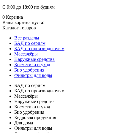
С 9:00 до 18:00 по будням
0
Корзина
Ваша корзина пуста!
Каталог товаров
Все разделы
БАД по сериям
БАД по производителям
Массажёры
Наружные средства
Косметика и уход
Био удобрения
Фильтры для воды
БАД по сериям
БАД по производителям
Массажёры
Наружные средства
Косметика и уход
Био удобрения
Кедровая продукция
Для дома
Фильтры для воды