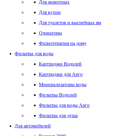
Для животных
Для кухни
Для туалетов и выгребных ям
Озонаторы
Физиотерапия на дому
Фильтры для воды
Картриджи Водолей
Картриджи для Арго
Минерализаторы воды
Фильтры Водолей
Фильтры для воды Арго
Фильтры для душа
Для автомобилей