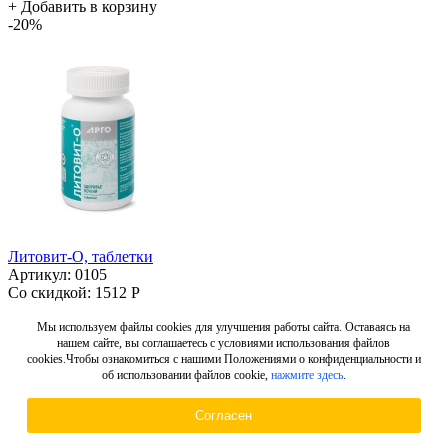
+
Добавить в корзину
-20%
Литовит-О, таблетки
Артикул: 0105
Со скидкой:
1512 Р
Без скидки:
1890 Р
+
Добавить в корзину
Мы используем файлы cookies для улучшения работы сайта. Оставаясь на
нашем сайте, вы соглашаетесь с условиями использования файлов
-20%
cookies.Чтобы ознакомиться с нашими Положениями о конфиденциальности и
об использовании файлов cookie,
нажмите здесь
.
Согласен