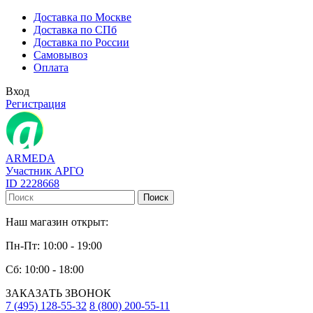
Доставка по Москве
Доставка по СПб
Доставка по России
Самовывоз
Оплата
Вход
Регистрация
ARMEDA
Участник АРГО
ID 2228668
Поиск
Наш магазин открыт:
Пн-Пт: 10:00 - 19:00
Сб: 10:00 - 18:00
ЗАКАЗАТЬ ЗВОНОК
7 (495) 128-55-32
8 (800) 200-55-11