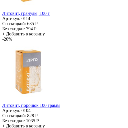
Литовит, гранулы, 100 г
Артикул: 0114
Со скидкой:
635 Р
Без скидки:
794 Р
+
Добавить в корзину
-20%
Литовит, порошок 100 грамм
Артикул: 0104
Со скидкой:
828 Р
Без скидки:
1035 Р
+
Добавить в корзину