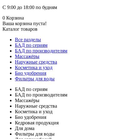
С 9:00 до 18:00 по будням
0
Корзина
Ваша корзина пуста!
Каталог товаров
Все разделы
БАД по сериям
БАД по производителям
Массажёры
Наружные средства
Косметика и уход
Био удобрения
Фильтры для воды
БАД по сериям
БАД по производителям
Массажёры
Наружные средства
Косметика и уход
Био удобрения
Кедровая продукция
Для дома
Фильтры для воды