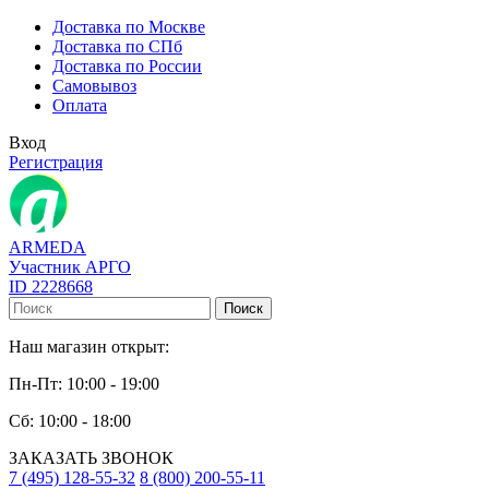
Доставка по Москве
Доставка по СПб
Доставка по России
Самовывоз
Оплата
Вход
Регистрация
ARMEDA
Участник АРГО
ID 2228668
Поиск
Наш магазин открыт:
Пн-Пт: 10:00 - 19:00
Сб: 10:00 - 18:00
ЗАКАЗАТЬ ЗВОНОК
7 (495) 128-55-32
8 (800) 200-55-11