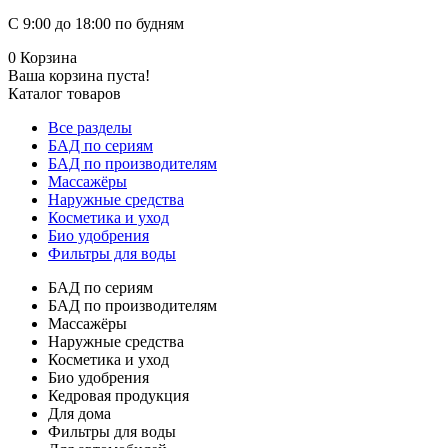
С 9:00 до 18:00 по будням
0
Корзина
Ваша корзина пуста!
Каталог товаров
Все разделы
БАД по сериям
БАД по производителям
Массажёры
Наружные средства
Косметика и уход
Био удобрения
Фильтры для воды
БАД по сериям
БАД по производителям
Массажёры
Наружные средства
Косметика и уход
Био удобрения
Кедровая продукция
Для дома
Фильтры для воды