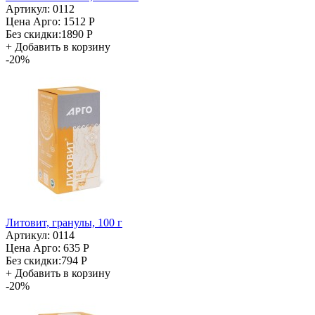
Артикул: 0112
Цена Арго:
1512 Р
Без скидки:
1890 Р
+
Добавить в корзину
-20%
Литовит, гранулы, 100 г
Артикул: 0114
Цена Арго:
635 Р
Без скидки:
794 Р
+
Добавить в корзину
-20%