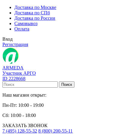
Доставка по Москве
Доставка по СПб
Доставка по России
Самовывоз
Оплата
Вход
Регистрация
ARMEDA
Участник АРГО
ID 2228668
Поиск
Наш магазин открыт:
Пн-Пт: 10:00 - 19:00
Сб: 10:00 - 18:00
ЗАКАЗАТЬ ЗВОНОК
7 (495) 128-55-32
8 (800) 200-55-11