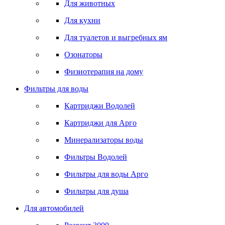
Для животных
Для кухни
Для туалетов и выгребных ям
Озонаторы
Физиотерапия на дому
Фильтры для воды
Картриджи Водолей
Картриджи для Арго
Минерализаторы воды
Фильтры Водолей
Фильтры для воды Арго
Фильтры для душа
Для автомобилей