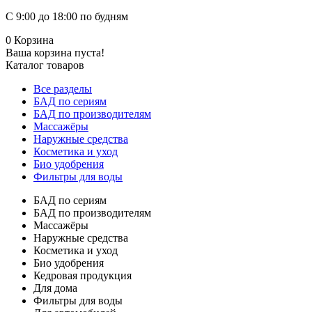
С 9:00 до 18:00 по будням
0
Корзина
Ваша корзина пуста!
Каталог товаров
Все разделы
БАД по сериям
БАД по производителям
Массажёры
Наружные средства
Косметика и уход
Био удобрения
Фильтры для воды
БАД по сериям
БАД по производителям
Массажёры
Наружные средства
Косметика и уход
Био удобрения
Кедровая продукция
Для дома
Фильтры для воды