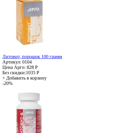
Литовит, порошок 100 грамм
Артикул: 0104
Цена Арго:
828 Р
Без скидки:
1035 Р
+
Добавить в корзину
-20%