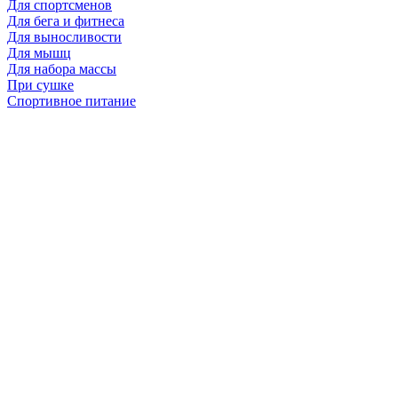
Для спортсменов
Для бега и фитнеса
Для выносливости
Для мышц
Для набора массы
При сушке
Спортивное питание