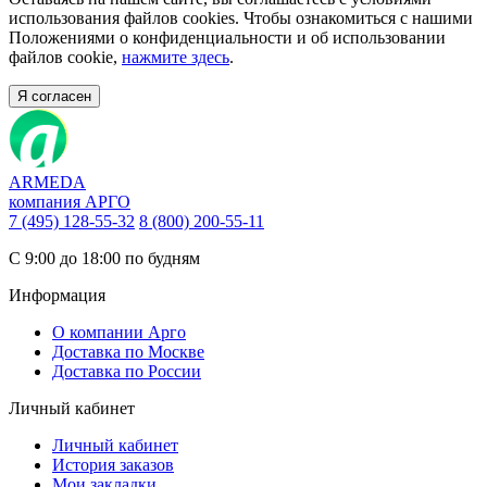
использования файлов cookies. Чтобы ознакомиться с нашими
Положениями о конфиденциальности и об использовании
файлов cookie,
нажмите здесь
.
Я согласен
ARMEDA
компания АРГО
7 (495) 128-55-32
8 (800) 200-55-11
С 9:00 до 18:00 по будням
Информация
О компании Арго
Доставка по Москве
Доставка по России
Личный кабинет
Личный кабинет
История заказов
Мои закладки