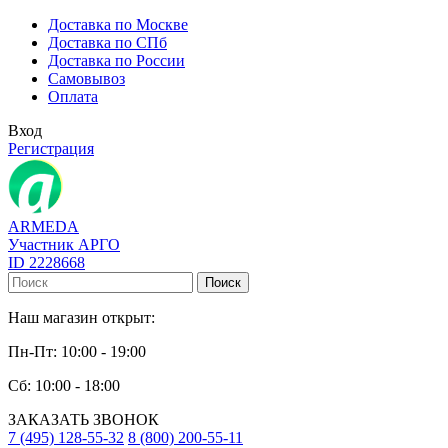
Доставка по Москве
Доставка по СПб
Доставка по России
Самовывоз
Оплата
Вход
Регистрация
ARMEDA
Участник АРГО
ID 2228668
Поиск
Наш магазин открыт:
Пн-Пт: 10:00 - 19:00
Сб: 10:00 - 18:00
ЗАКАЗАТЬ ЗВОНОК
7 (495) 128-55-32
8 (800) 200-55-11