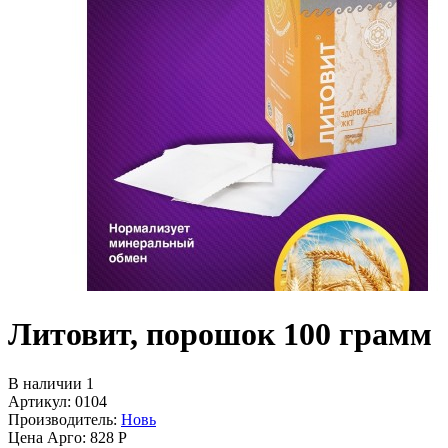
Литовит, порошок 100 грамм
В наличии 1
Артикул: 0104
Производитель:
Новь
Цена Арго:
828 Р