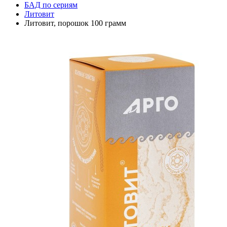
БАД по сериям
Литовит
Литовит, порошок 100 грамм