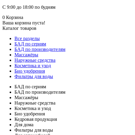
С 9:00 до 18:00 по будням
0
Корзина
Ваша корзина пуста!
Каталог товаров
Все разделы
БАД по сериям
БАД по производителям
Массажёры
Наружные средства
Косметика и уход
Био удобрения
Фильтры для воды
БАД по сериям
БАД по производителям
Массажёры
Наружные средства
Косметика и уход
Био удобрения
Кедровая продукция
Для дома
Фильтры для воды