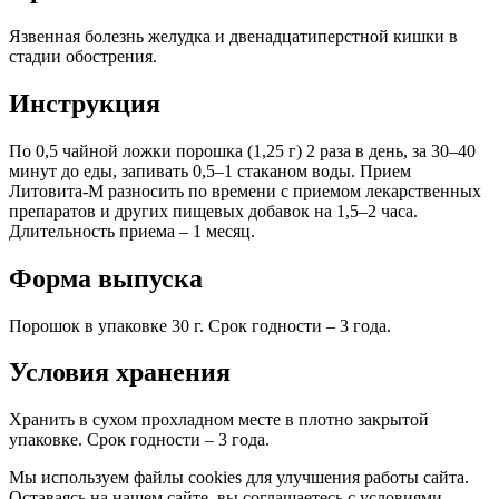
Язвенная болезнь желудка и двенадцатиперстной кишки в
стадии обострения.
Инструкция
По 0,5 чайной ложки порошка (1,25 г) 2 раза в день, за 30–40
минут до еды, запивать 0,5–1 стаканом воды. Прием
Литовита­-М разносить по времени с приемом лекарственных
препаратов и других пищевых добавок на 1,5–2 часа.
Длительность приема – 1 месяц.
Форма выпуска
Порошок в упаковке 30 г. Срок годности – 3 года.
Условия хранения
Хранить в сухом прохладном месте в плотно закрытой
упаковке. Срок годности – 3 года.
Мы используем файлы cookies для улучшения работы сайта.
Оставаясь на нашем сайте, вы соглашаетесь с условиями