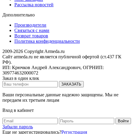
Рассылка новостей
Дополнительно
Производители
Связаться с нами
Возврат товаров
Политика конфиденциальности
2009-2026 Copyright Armeda.ru
Сайт armeda.ru не является публичной офертой (ст.437 ГК
РФ).
ИП: Крючков Андрей Александрович, ОГРНИП:
309774632000072
Заказ в один клик
Ваши персональные данные надежно защищены. Мы не
передаем их третьим лицам
Вход в кабинет
Забыли пароль
Еще не зарегистрировались?
Регистрация