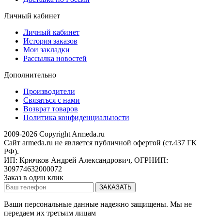
Личный кабинет
Личный кабинет
История заказов
Мои закладки
Рассылка новостей
Дополнительно
Производители
Связаться с нами
Возврат товаров
Политика конфиденциальности
2009-2026 Copyright Armeda.ru
Сайт armeda.ru не является публичной офертой (ст.437 ГК
РФ).
ИП: Крючков Андрей Александрович, ОГРНИП:
309774632000072
Заказ в один клик
Ваши персональные данные надежно защищены. Мы не
передаем их третьим лицам