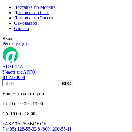
Доставка по Москве
Доставка по СПб
Доставка по России
Самовывоз
Оплата
Вход
Регистрация
ARMEDA
Участник АРГО
ID 2228668
Поиск
Наш магазин открыт:
Пн-Пт: 10:00 - 19:00
Сб: 10:00 - 18:00
ЗАКАЗАТЬ ЗВОНОК
7 (495) 128-55-32
8 (800) 200-55-11