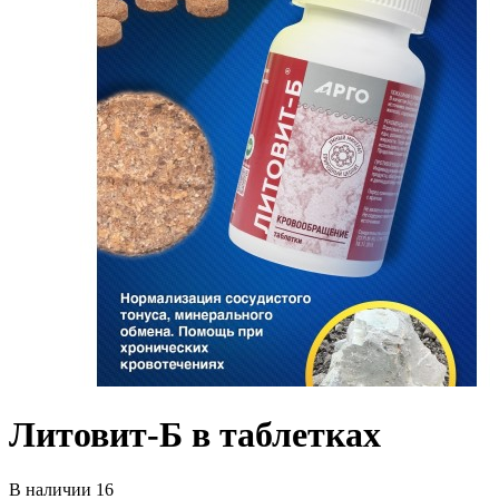
Литовит-Б в таблетках
В наличии 16