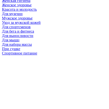
Женская гигиена
Женское здоровье
Красота и молодость
Для мужчин
Мужское здоровье
Уход за мужской кожей
Для спортсменов
Для бега и фитнеса
Для выносливости
Для мышц
Для набора массы
При сушке
Спортивное питание