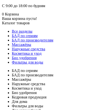
С 9:00 до 18:00 по будням
0
Корзина
Ваша корзина пуста!
Каталог товаров
Все разделы
БАД по сериям
БАД по производителям
Массажёры
Наружные средства
Косметика и уход
Био удобрения
Фильтры для воды
БАД по сериям
БАД по производителям
Массажёры
Наружные средства
Косметика и уход
Био удобрения
Кедровая продукция
Для дома
Фильтры для воды