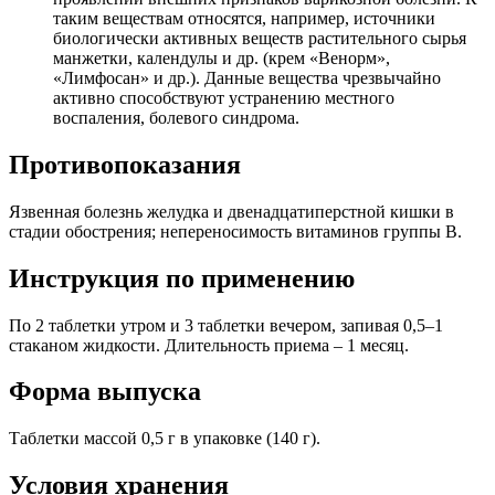
таким веществам относятся, например, источники
биологически активных веществ растительного сырья
манжетки, календулы и др. (крем «Венорм»,
«Лимфосан» и др.). Данные вещества чрезвычайно
активно способствуют устранению местного
воспаления, болевого синдрома.
Противопоказания
Язвенная болезнь желудка и двенадцатиперстной кишки в
стадии обострения; непереносимость витаминов группы В.
Инструкция по применению
По 2 таблетки утром и 3 таблетки вечером, запивая 0,5–1
стаканом жидкости. Длительность приема – 1 месяц.
Форма выпуска
Таблетки массой 0,5 г в упаковке (140 г).
Условия хранения