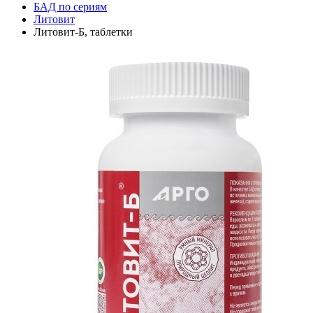
БАД по сериям
Литовит
Литовит-Б, таблетки