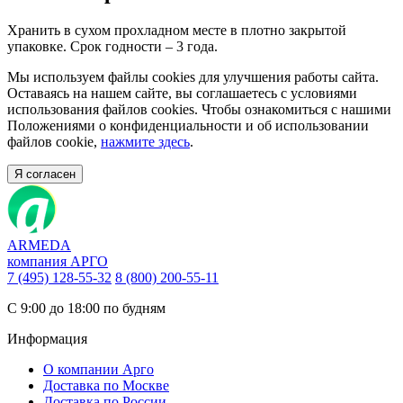
Хранить в сухом прохладном месте в плотно закрытой
упаковке. Срок годности – 3 года.
Мы используем файлы cookies для улучшения работы сайта.
Оставаясь на нашем сайте, вы соглашаетесь с условиями
использования файлов cookies. Чтобы ознакомиться с нашими
Положениями о конфиденциальности и об использовании
файлов cookie,
нажмите здесь
.
Я согласен
ARMEDA
компания АРГО
7 (495) 128-55-32
8 (800) 200-55-11
С 9:00 до 18:00 по будням
Информация
О компании Арго
Доставка по Москве
Доставка по России