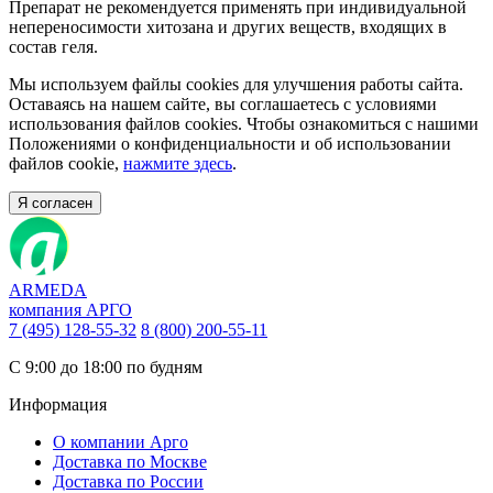
Препарат не рекомендуется применять при индивидуальной
непереносимости хитозана и других веществ, входящих в
состав геля.
Мы используем файлы cookies для улучшения работы сайта.
Оставаясь на нашем сайте, вы соглашаетесь с условиями
использования файлов cookies. Чтобы ознакомиться с нашими
Положениями о конфиденциальности и об использовании
файлов cookie,
нажмите здесь
.
Я согласен
ARMEDA
компания АРГО
7 (495) 128-55-32
8 (800) 200-55-11
С 9:00 до 18:00 по будням
Информация
О компании Арго
Доставка по Москве
Доставка по России