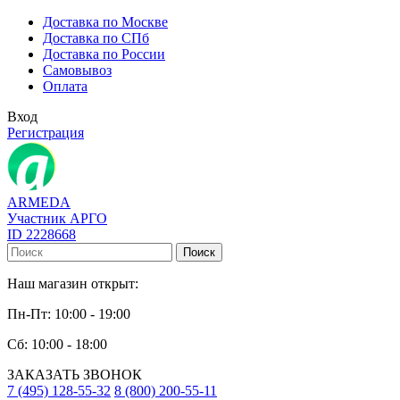
Доставка по Москве
Доставка по СПб
Доставка по России
Самовывоз
Оплата
Вход
Регистрация
ARMEDA
Участник АРГО
ID 2228668
Поиск
Наш магазин открыт:
Пн-Пт: 10:00 - 19:00
Сб: 10:00 - 18:00
ЗАКАЗАТЬ ЗВОНОК
7 (495) 128-55-32
8 (800) 200-55-11