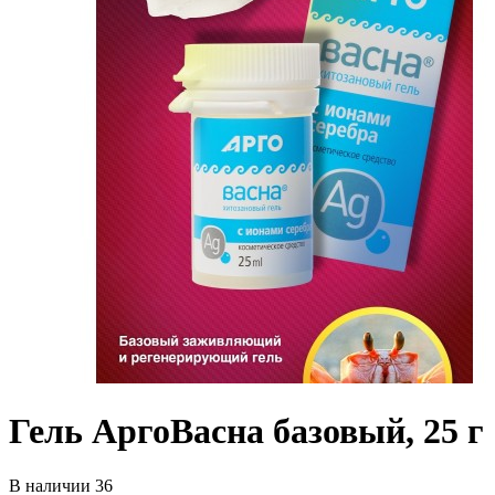
Гель АргоВасна базовый, 25 г
В наличии 36