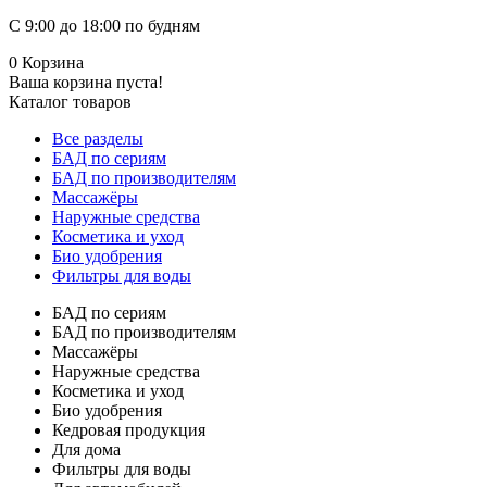
С 9:00 до 18:00 по будням
0
Корзина
Ваша корзина пуста!
Каталог товаров
Все разделы
БАД по сериям
БАД по производителям
Массажёры
Наружные средства
Косметика и уход
Био удобрения
Фильтры для воды
БАД по сериям
БАД по производителям
Массажёры
Наружные средства
Косметика и уход
Био удобрения
Кедровая продукция
Для дома
Фильтры для воды