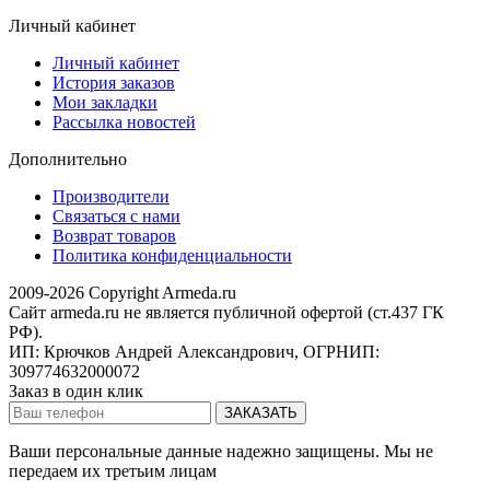
Личный кабинет
Личный кабинет
История заказов
Мои закладки
Рассылка новостей
Дополнительно
Производители
Связаться с нами
Возврат товаров
Политика конфиденциальности
2009-2026 Copyright Armeda.ru
Сайт armeda.ru не является публичной офертой (ст.437 ГК
РФ).
ИП: Крючков Андрей Александрович, ОГРНИП:
309774632000072
Заказ в один клик
Ваши персональные данные надежно защищены. Мы не
передаем их третьим лицам