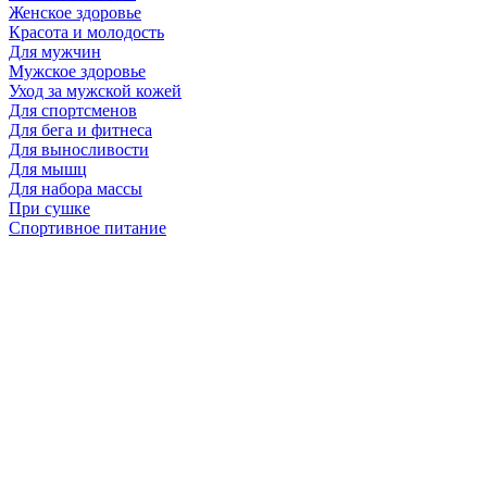
Женское здоровье
Красота и молодость
Для мужчин
Мужское здоровье
Уход за мужской кожей
Для спортсменов
Для бега и фитнеса
Для выносливости
Для мышц
Для набора массы
При сушке
Спортивное питание