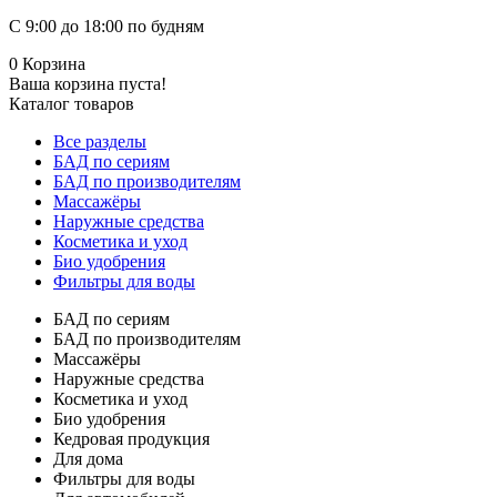
С 9:00 до 18:00 по будням
0
Корзина
Ваша корзина пуста!
Каталог товаров
Все разделы
БАД по сериям
БАД по производителям
Массажёры
Наружные средства
Косметика и уход
Био удобрения
Фильтры для воды
БАД по сериям
БАД по производителям
Массажёры
Наружные средства
Косметика и уход
Био удобрения
Кедровая продукция
Для дома
Фильтры для воды