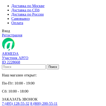
Доставка по Москве
Доставка по СПб
Доставка по России
Самовывоз
Оплата
Вход
Регистрация
ARMEDA
Участник АРГО
ID 2228668
Поиск
Наш магазин открыт:
Пн-Пт: 10:00 - 19:00
Сб: 10:00 - 18:00
ЗАКАЗАТЬ ЗВОНОК
7 (495) 128-55-32
8 (800) 200-55-11