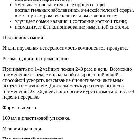
уменьшает воспалительные процессы при
воспалительных заболеваниях женской половой сферы,
в т. ч. при остром воспалительном сальпингите;
улучшает обмен кальция и состояние костной ткани;
нормализует функционирование иммунной системы.
Противопоказания
Индивидуальная непереносимость компонентов продукта.
Рекомендации по применению
Принимать по 1–2 чайных ложки 2–3 раза в день. Возможно
применение с чаем, минеральной газированной водой,
способной ускорять всасывание биологически активных
веществ в организме. Длительность курса непрерывного
применения 28–36 дней. Повторение курса возможно после 3
недель перерыва.
Форма выпуска
100 мл в пластиковой упаковке.
Условия хранения