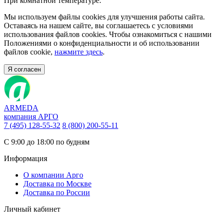
При комнатной температуре.
Мы используем файлы cookies для улучшения работы сайта.
Оставаясь на нашем сайте, вы соглашаетесь с условиями
использования файлов cookies. Чтобы ознакомиться с нашими
Положениями о конфиденциальности и об использовании
файлов cookie,
нажмите здесь
.
Я согласен
ARMEDA
компания АРГО
7 (495) 128-55-32
8 (800) 200-55-11
С 9:00 до 18:00 по будням
Информация
О компании Арго
Доставка по Москве
Доставка по России
Личный кабинет