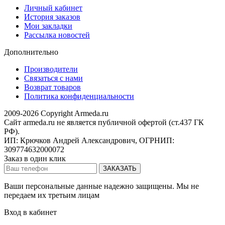
Личный кабинет
История заказов
Мои закладки
Рассылка новостей
Дополнительно
Производители
Связаться с нами
Возврат товаров
Политика конфиденциальности
2009-2026 Copyright Armeda.ru
Сайт armeda.ru не является публичной офертой (ст.437 ГК
РФ).
ИП: Крючков Андрей Александрович, ОГРНИП:
309774632000072
Заказ в один клик
Ваши персональные данные надежно защищены. Мы не
передаем их третьим лицам
Вход в кабинет