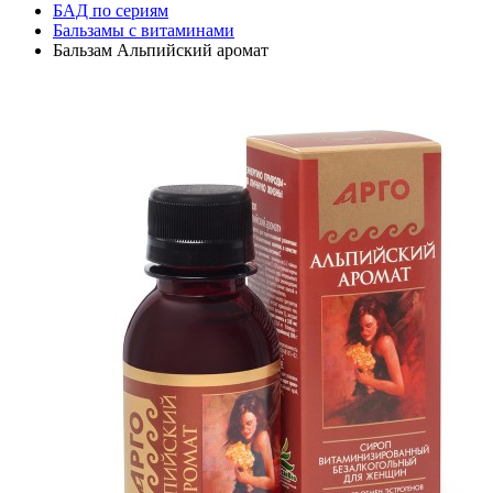
БАД по сериям
Бальзамы с витаминами
Бальзам Альпийский аромат