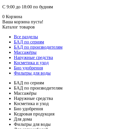
С 9:00 до 18:00 по будням
0
Корзина
Ваша корзина пуста!
Каталог товаров
Все разделы
БАД по сериям
БАД по производителям
Массажёры
Наружные средства
Косметика и уход
Био удобрения
Фильтры для воды
БАД по сериям
БАД по производителям
Массажёры
Наружные средства
Косметика и уход
Био удобрения
Кедровая продукция
Для дома
Фильтры для воды