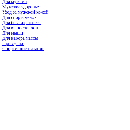
Для мужчин
Мужское здоровье
Уход за мужской кожей
Для спортсменов
Для бега и фитнеса
Для выносливости
Для мышц
Для набора массы
При сушке
Спортивное питание