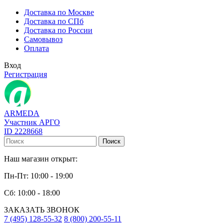
Доставка по Москве
Доставка по СПб
Доставка по России
Самовывоз
Оплата
Вход
Регистрация
ARMEDA
Участник АРГО
ID 2228668
Поиск
Наш магазин открыт:
Пн-Пт: 10:00 - 19:00
Сб: 10:00 - 18:00
ЗАКАЗАТЬ ЗВОНОК
7 (495) 128-55-32
8 (800) 200-55-11