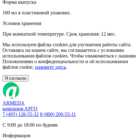
Форма выпуска
100 мл в пластиковой упаковке.
Условия хранения
При комнатной температуре. Срок хранения: 12 мес.
Мы используем файлы cookies для улучшения работы сайта.
Оставаясь на нашем сайте, вы соглашаетесь с условиями
использования файлов cookies. Чтобы ознакомиться с нашими
Положениями о конфиденциальности и об использовании
файлов cookie,
нажмите здесь
.
Я согласен
ARMEDA
компания АРГО
7 (495) 128-55-32
8 (800) 200-55-11
С 9:00 до 18:00 по будням
Информация