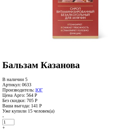
Бальзам Казанова
В наличии 5
Артикул: 0633
Производитель:
ЮГ
Цена Арго:
564 Р
Без скидки:
705 Р
Ваша выгода: 141 Р
Уже купили 15 человек(а)
-
+