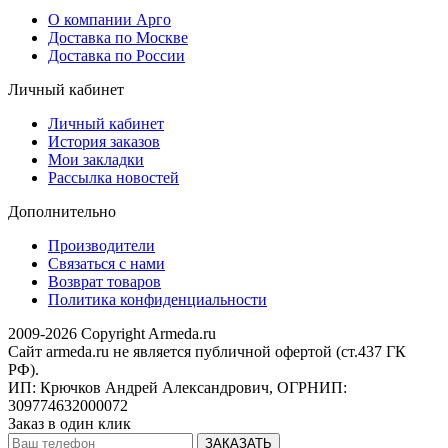
О компании Арго
Доставка по Москве
Доставка по России
Личный кабинет
Личный кабинет
История заказов
Мои закладки
Рассылка новостей
Дополнительно
Производители
Связаться с нами
Возврат товаров
Политика конфиденциальности
2009-2026 Copyright Armeda.ru
Сайт armeda.ru не является публичной офертой (ст.437 ГК
РФ).
ИП: Крючков Андрей Александрович, ОГРНИП:
309774632000072
Заказ в один клик