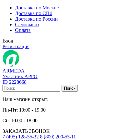
Доставка по Москве
Доставка по СПб
Доставка по России
Самовывоз
Оплата
Вход
Регистрация
ARMEDA
Участник АРГО
ID 2228668
Поиск
Наш магазин открыт:
Пн-Пт: 10:00 - 19:00
Сб: 10:00 - 18:00
ЗАКАЗАТЬ ЗВОНОК
7 (495) 128-55-32
8 (800) 200-55-11