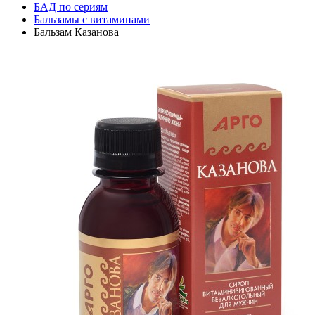
БАД по сериям
Бальзамы с витаминами
Бальзам Казанова