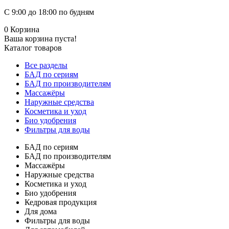
С 9:00 до 18:00 по будням
0
Корзина
Ваша корзина пуста!
Каталог товаров
Все разделы
БАД по сериям
БАД по производителям
Массажёры
Наружные средства
Косметика и уход
Био удобрения
Фильтры для воды
БАД по сериям
БАД по производителям
Массажёры
Наружные средства
Косметика и уход
Био удобрения
Кедровая продукция
Для дома
Фильтры для воды