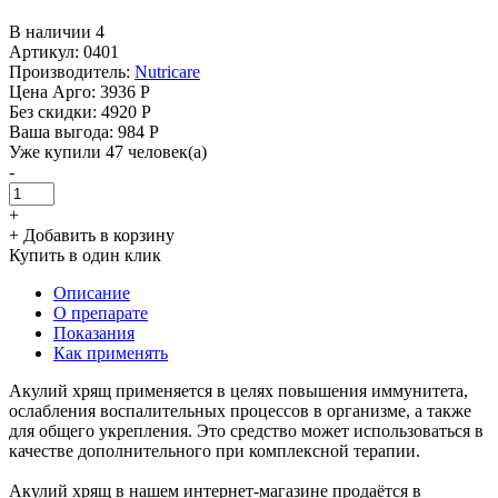
В наличии 4
Артикул: 0401
Производитель:
Nutricare
Цена Арго:
3936 Р
Без скидки:
4920 Р
Ваша выгода: 984 Р
Уже купили 47 человек(а)
-
+
+ Добавить в корзину
Купить в один клик
Описание
О препарате
Показания
Как применять
Акулий хрящ применяется в целях повышения иммунитета,
ослабления воспалительных процессов в организме, а также
для общего укрепления. Это средство может использоваться в
качестве дополнительного при комплексной терапии.
Акулий хрящ в нашем интернет-магазине продаётся в