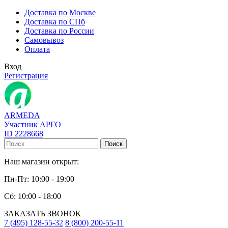
Доставка по Москве
Доставка по СПб
Доставка по России
Самовывоз
Оплата
Вход
Регистрация
ARMEDA
Участник АРГО
ID 2228668
Поиск
Наш магазин открыт:
Пн-Пт: 10:00 - 19:00
Сб: 10:00 - 18:00
ЗАКАЗАТЬ ЗВОНОК
7 (495) 128-55-32
8 (800) 200-55-11