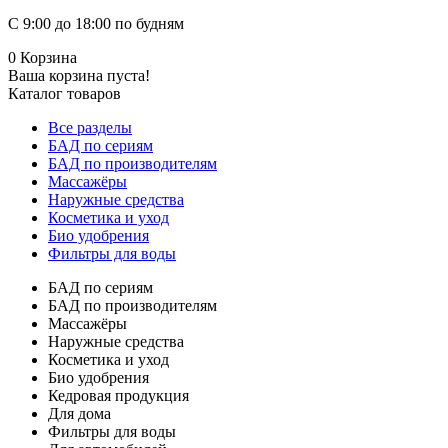
С 9:00 до 18:00 по будням
0
Корзина
Ваша корзина пуста!
Каталог товаров
Все разделы
БАД по сериям
БАД по производителям
Массажёры
Наружные средства
Косметика и уход
Био удобрения
Фильтры для воды
БАД по сериям
БАД по производителям
Массажёры
Наружные средства
Косметика и уход
Био удобрения
Кедровая продукция
Для дома
Фильтры для воды