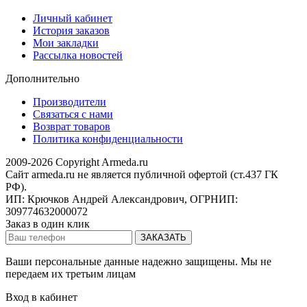
Личный кабинет
История заказов
Мои закладки
Рассылка новостей
Дополнительно
Производители
Связаться с нами
Возврат товаров
Политика конфиденциальности
2009-2026 Copyright Armeda.ru
Сайт armeda.ru не является публичной офертой (ст.437 ГК
РФ).
ИП: Крючков Андрей Александрович, ОГРНИП:
309774632000072
Заказ в один клик
Ваши персональные данные надежно защищены. Мы не
передаем их третьим лицам
Вход в кабинет