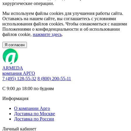
хирургические операции.
Мы используем файлы cookies для улучшения работы сайта.
Оставаясь на нашем сайте, вы соглашаетесь с условиями
использования файлов cookies. Чтобы ознакомиться с нашими
Положениями о конфиденциальности и об использовании
файлов cookie,
нажмите здесь
.
Я согласен
ARMEDA
компания АРГО
7 (495) 128-55-32
8 (800) 200-55-11
С 9:00 до 18:00 по будням
Информация
О компании Арго
Доставка по Москве
Доставка по России
Личный кабинет