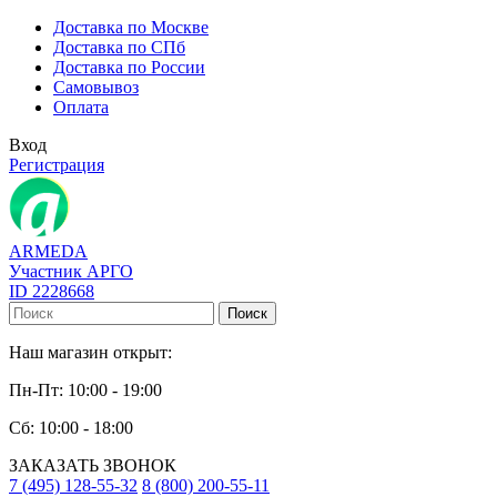
Доставка по Москве
Доставка по СПб
Доставка по России
Самовывоз
Оплата
Вход
Регистрация
ARMEDA
Участник АРГО
ID 2228668
Поиск
Наш магазин открыт:
Пн-Пт: 10:00 - 19:00
Сб: 10:00 - 18:00
ЗАКАЗАТЬ ЗВОНОК
7 (495) 128-55-32
8 (800) 200-55-11