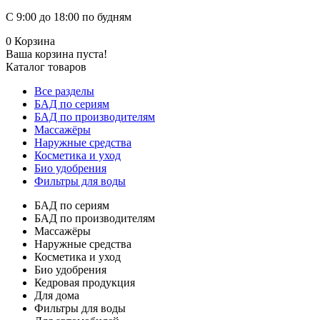
С 9:00 до 18:00 по будням
0
Корзина
Ваша корзина пуста!
Каталог товаров
Все разделы
БАД по сериям
БАД по производителям
Массажёры
Наружные средства
Косметика и уход
Био удобрения
Фильтры для воды
БАД по сериям
БАД по производителям
Массажёры
Наружные средства
Косметика и уход
Био удобрения
Кедровая продукция
Для дома
Фильтры для воды