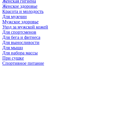
Женская гигиена
Женское здоровье
Красота и молодость
Для мужчин
Мужское здоровье
Уход за мужской кожей
Для спортсменов
Для бега и фитнеса
Для выносливости
Для мышц
Для набора массы
При сушке
Спортивное питание