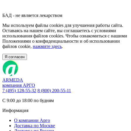
БАД - не является лекарством
Мы используем файлы cookies для улучшения работы сайта.
Оставаясь на нашем сайте, вы соглашаетесь с условиями
использования файлов cookies. Чтобы ознакомиться с нашими
Положениями о конфиденциальности и об использовании
файлов cookie,
нажмите здесь
.
Я согласен
ARMEDA
компания АРГО
7 (495) 128-55-32
8 (800) 200-55-11
С 9:00 до 18:00 по будням
Информация
О компании Арго
Доставка по Москве
Доставка по России