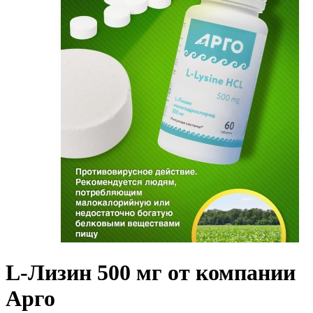
L-Лизин 500 мг от компании
Арго