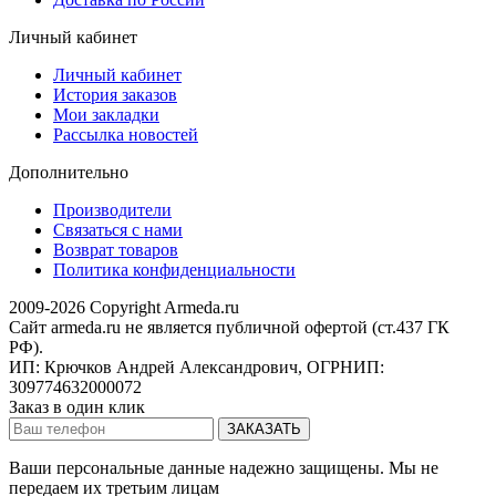
Личный кабинет
Личный кабинет
История заказов
Мои закладки
Рассылка новостей
Дополнительно
Производители
Связаться с нами
Возврат товаров
Политика конфиденциальности
2009-2026 Copyright Armeda.ru
Сайт armeda.ru не является публичной офертой (ст.437 ГК
РФ).
ИП: Крючков Андрей Александрович, ОГРНИП:
309774632000072
Заказ в один клик
Ваши персональные данные надежно защищены. Мы не
передаем их третьим лицам