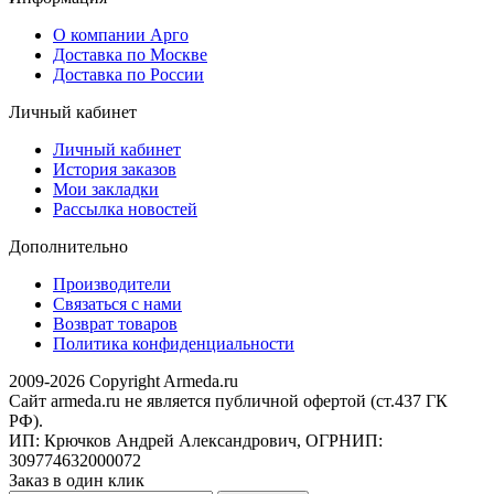
О компании Арго
Доставка по Москве
Доставка по России
Личный кабинет
Личный кабинет
История заказов
Мои закладки
Рассылка новостей
Дополнительно
Производители
Связаться с нами
Возврат товаров
Политика конфиденциальности
2009-2026 Copyright Armeda.ru
Сайт armeda.ru не является публичной офертой (ст.437 ГК
РФ).
ИП: Крючков Андрей Александрович, ОГРНИП:
309774632000072
Заказ в один клик