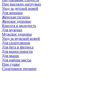
При высоких нагрузках
Уход за детской кожей
Для женщин
Женская гигиена
Женское здоровье
Красота и молодость
Для мужчин
Мужское здоровье
Уход за мужской кожей
Для спортсменов
Для бега и фитнеса
Для выносливости
Для мышц
Для набора массы
При сушке
Спортивное питание