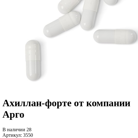
Ахиллан-форте от компании
Арго
В наличии 28
Артикул: 3550