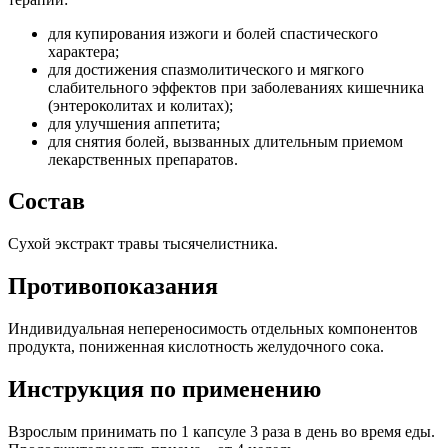
для купирования изжоги и болей спастического
характера;
для достижения спазмолитического и мягкого
слабительного эффектов при заболеваниях кишечника
(энтероколитах и колитах);
для улучшения аппетита;
для снятия болей, вызванных длительным приемом
лекарственных препаратов.
Состав
Сухой экстракт травы тысячелистника.
Противопоказания
Индивидуальная непереносимость отдельных компонентов
продукта, пониженная кислотность желудочного сока.
Инструкция по применению
Взрослым принимать по 1 капсуле 3 раза в день во время еды.