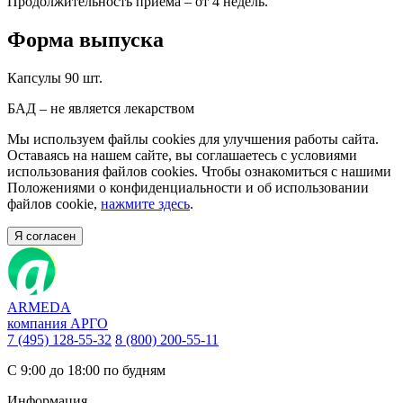
Продолжительность приема – от 4 недель.
Форма выпуска
Капсулы 90 шт.
БАД – не является лекарством
Мы используем файлы cookies для улучшения работы сайта.
Оставаясь на нашем сайте, вы соглашаетесь с условиями
использования файлов cookies. Чтобы ознакомиться с нашими
Положениями о конфиденциальности и об использовании
файлов cookie,
нажмите здесь
.
Я согласен
ARMEDA
компания АРГО
7 (495) 128-55-32
8 (800) 200-55-11
С 9:00 до 18:00 по будням
Информация