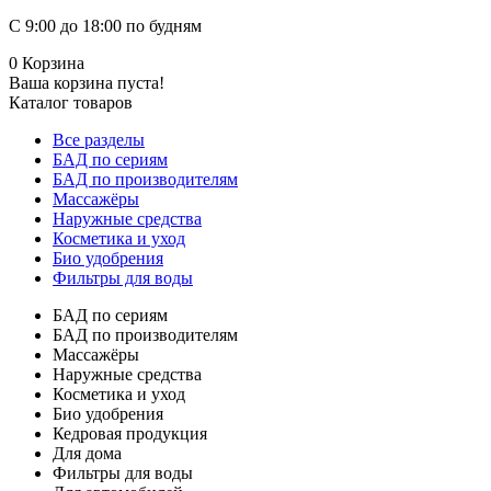
С 9:00 до 18:00 по будням
0
Корзина
Ваша корзина пуста!
Каталог товаров
Все разделы
БАД по сериям
БАД по производителям
Массажёры
Наружные средства
Косметика и уход
Био удобрения
Фильтры для воды
БАД по сериям
БАД по производителям
Массажёры
Наружные средства
Косметика и уход
Био удобрения
Кедровая продукция
Для дома
Фильтры для воды