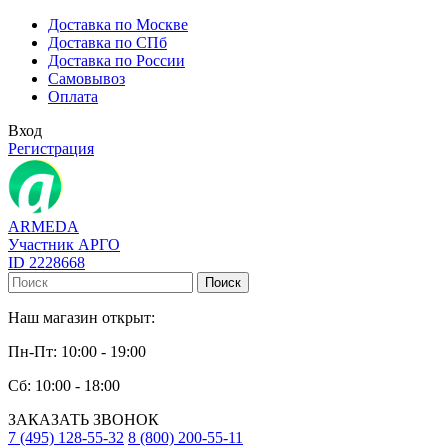
Доставка по Москве
Доставка по СПб
Доставка по России
Самовывоз
Оплата
Вход
Регистрация
ARMEDA
Участник АРГО
ID 2228668
Поиск
Наш магазин открыт:
Пн-Пт: 10:00 - 19:00
Сб: 10:00 - 18:00
ЗАКАЗАТЬ ЗВОНОК
7 (495) 128-55-32
8 (800) 200-55-11