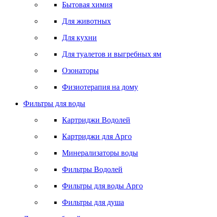
Бытовая химия
Для животных
Для кухни
Для туалетов и выгребных ям
Озонаторы
Физиотерапия на дому
Фильтры для воды
Картриджи Водолей
Картриджи для Арго
Минерализаторы воды
Фильтры Водолей
Фильтры для воды Арго
Фильтры для душа