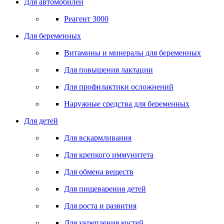
Для автомобилей
Реагент 3000
Для беременных
Витамины и минералы для беременных
Для повышения лактации
Для профилактики осложнений
Наружные средства для беременных
Для детей
Для вскармливания
Для крепкого иммунитета
Для обмена веществ
Для пищеварения детей
Для роста и развития
Для укрепления костей