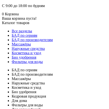
С 9:00 до 18:00 по будням
0
Корзина
Ваша корзина пуста!
Каталог товаров
Все разделы
БАД по сериям
БАД по производителям
Массажёры
Наружные средства
Косметика и уход
Био удобрения
Фильтры для воды
БАД по сериям
БАД по производителям
Массажёры
Наружные средства
Косметика и уход
Био удобрения
Кедровая продукция
Для дома
Фильтры для воды