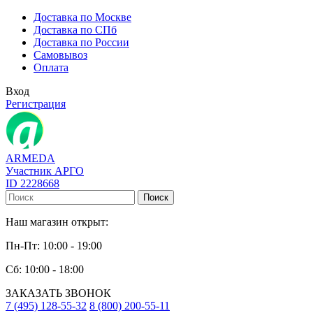
Доставка по Москве
Доставка по СПб
Доставка по России
Самовывоз
Оплата
Вход
Регистрация
ARMEDA
Участник АРГО
ID 2228668
Поиск
Наш магазин открыт:
Пн-Пт: 10:00 - 19:00
Сб: 10:00 - 18:00
ЗАКАЗАТЬ ЗВОНОК
7 (495) 128-55-32
8 (800) 200-55-11