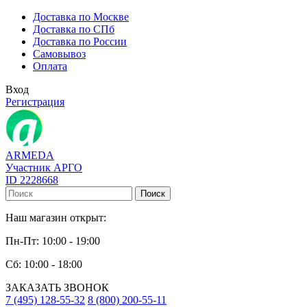
Доставка по Москве
Доставка по СПб
Доставка по России
Самовывоз
Оплата
Вход
Регистрация
ARMEDA
Участник АРГО
ID 2228668
Поиск
Наш магазин открыт:
Пн-Пт: 10:00 - 19:00
Сб: 10:00 - 18:00
ЗАКАЗАТЬ ЗВОНОК
7 (495) 128-55-32
8 (800) 200-55-11