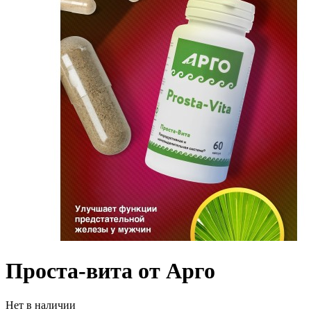
Проста-вита от Арго
Нет в наличии