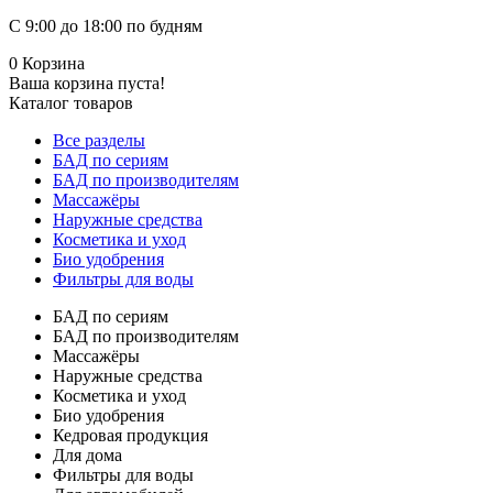
С 9:00 до 18:00 по будням
0
Корзина
Ваша корзина пуста!
Каталог товаров
Все разделы
БАД по сериям
БАД по производителям
Массажёры
Наружные средства
Косметика и уход
Био удобрения
Фильтры для воды
БАД по сериям
БАД по производителям
Массажёры
Наружные средства
Косметика и уход
Био удобрения
Кедровая продукция
Для дома
Фильтры для воды