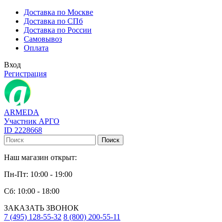
Доставка по Москве
Доставка по СПб
Доставка по России
Самовывоз
Оплата
Вход
Регистрация
ARMEDA
Участник АРГО
ID 2228668
Поиск
Наш магазин открыт:
Пн-Пт: 10:00 - 19:00
Сб: 10:00 - 18:00
ЗАКАЗАТЬ ЗВОНОК
7 (495) 128-55-32
8 (800) 200-55-11