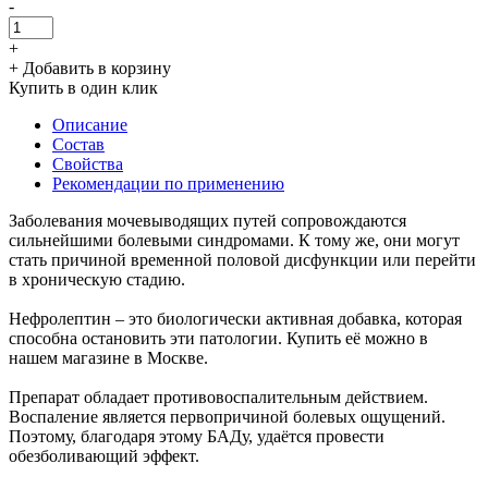
-
+
+ Добавить в корзину
Купить в один клик
Описание
Состав
Свойства
Рекомендации по применению
Заболевания мочевыводящих путей сопровождаются
сильнейшими болевыми синдромами. К тому же, они могут
стать причиной временной половой дисфункции или перейти
в хроническую стадию.
Нефролептин – это биологически активная добавка, которая
способна остановить эти патологии. Купить её можно в
нашем магазине в Москве.
Препарат обладает противовоспалительным действием.
Воспаление является первопричиной болевых ощущений.
Поэтому, благодаря этому БАДу, удаётся провести
обезболивающий эффект.