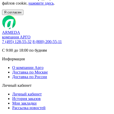
файлов cookie,
нажмите здесь
.
Я согласен
ARMEDA
компания АРГО
7 (495) 128-55-32
8 (800) 200-55-11
С 9:00 до 18:00 по будням
Информация
О компании Арго
Доставка по Москве
Доставка по России
Личный кабинет
Личный кабинет
История заказов
Мои закладки
Рассылка новостей