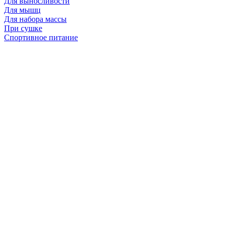
Для выносливости
Для мышц
Для набора массы
При сушке
Спортивное питание