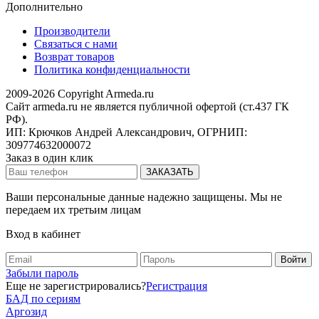
Дополнительно
Производители
Связаться с нами
Возврат товаров
Политика конфиденциальности
2009-2026 Copyright Armeda.ru
Сайт armeda.ru не является публичной офертой (ст.437 ГК
РФ).
ИП: Крючков Андрей Александрович, ОГРНИП:
309774632000072
Заказ в один клик
Ваши персональные данные надежно защищены. Мы не
передаем их третьим лицам
Вход в кабинет
Забыли пароль
Еще не зарегистрировались?
Регистрация
БАД по сериям
Аргозид