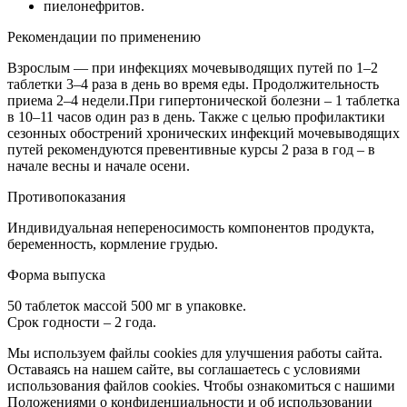
пиелонефритов.
Рекомендации по применению
Взрослым — при инфекциях мочевыводящих путей по 1–2
таблетки 3–4 раза в день во время еды. Продолжительность
приема 2–4 недели.При гипертонической болезни – 1 таблетка
в 10–11 часов один раз в день. Также с целью профилактики
сезонных обострений хронических инфекций мочевыводящих
путей рекомендуются превентивные курсы 2 раза в год – в
начале весны и начале осени.
Противопоказания
Индивидуальная непереносимость компонентов продукта,
беременность, кормление грудью.
Форма выпуска
50 таблеток массой 500 мг в упаковке.
Срок годности – 2 года.
Мы используем файлы cookies для улучшения работы сайта.
Оставаясь на нашем сайте, вы соглашаетесь с условиями
использования файлов cookies. Чтобы ознакомиться с нашими
Положениями о конфиденциальности и об использовании