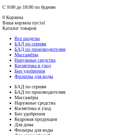
С 9:00 до 18:00 по будням
0
Корзина
Ваша корзина пуста!
Каталог товаров
Все разделы
БАД по сериям
БАД по производителям
Массажёры
Наружные средства
Косметика и уход
Био удобрения
Фильтры для воды
БАД по сериям
БАД по производителям
Массажёры
Наружные средства
Косметика и уход
Био удобрения
Кедровая продукция
Для дома
Фильтры для воды