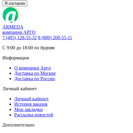
Я согласен
ARMEDA
компания АРГО
7 (495) 128-55-32
8 (800) 200-55-11
С 9:00 до 18:00 по будням
Информация
О компании Арго
Доставка по Москве
Доставка по России
Личный кабинет
Личный кабинет
История заказов
Мои закладки
Рассылка новостей
Дополнительно