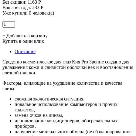
Без скидки:
1163 Р
Ваша выгода: 233 Р
Уже купили 0 человек(а)
-
+
+ Добавить в корзину
Купить в один клик
Описание
Средство косметическое для глаз Кия Pro Зрение создано для
увлажнения кожи и слизистой оболочки век и восстановления
слезной пленки.
Факторы, влияющие на ухудшение количества и качества
слезы:
сложная экологическая ситуация,
повальное использование компьютеров и прочих
гаджетов,
замена очков на линзы,
использование кондиционеров, обогревательных
приборов,
нарушение минерального обмена (не сбалансированное