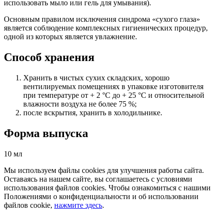
использовать мыло или гель для умывания).
Основным правилом исключения синдрома «сухого глаза»
является соблюдение комплексных гигиенических процедур,
одной из которых является увлажнение.
Способ хранения
Хранить в чистых сухих складских, хорошо
вентилируемых помещениях в упаковке изготовителя
при температуре от + 2 °С до + 25 °С и относительной
влажности воздуха не более 75 %;
после вскрытия, хранить в холодильнике.
Форма выпуска
10 мл
Мы используем файлы cookies для улучшения работы сайта.
Оставаясь на нашем сайте, вы соглашаетесь с условиями
использования файлов cookies. Чтобы ознакомиться с нашими
Положениями о конфиденциальности и об использовании
файлов cookie,
нажмите здесь
.