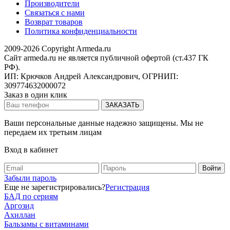
Производители
Связаться с нами
Возврат товаров
Политика конфиденциальности
2009-2026 Copyright Armeda.ru
Сайт armeda.ru не является публичной офертой (ст.437 ГК
РФ).
ИП: Крючков Андрей Александрович, ОГРНИП:
309774632000072
Заказ в один клик
Ваши персональные данные надежно защищены. Мы не
передаем их третьим лицам
Вход в кабинет
Забыли пароль
Еще не зарегистрировались?
Регистрация
БАД по сериям
Аргозид
Ахиллан
Бальзамы с витаминами