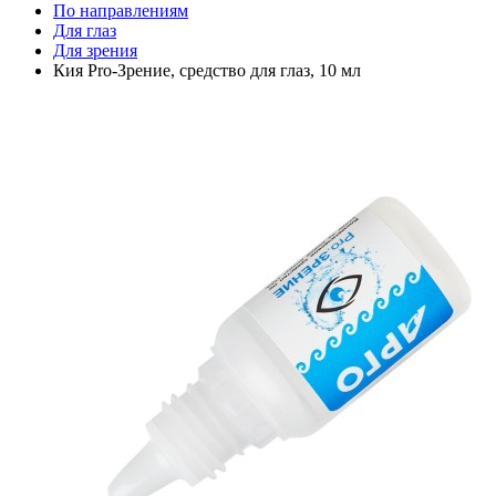
По направлениям
Для глаз
Для зрения
Кия Pro-Зрение, средство для глаз, 10 мл