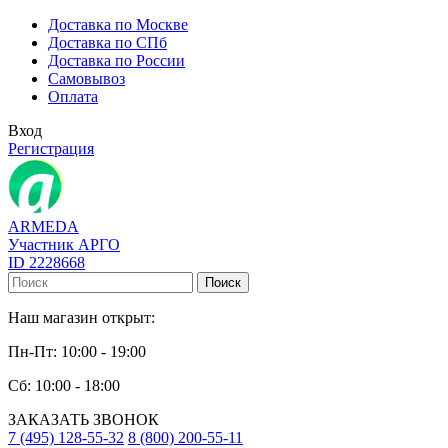
Доставка по Москве
Доставка по СПб
Доставка по России
Самовывоз
Оплата
Вход
Регистрация
ARMEDA
Участник АРГО
ID 2228668
Поиск
Наш магазин открыт:
Пн-Пт: 10:00 - 19:00
Сб: 10:00 - 18:00
ЗАКАЗАТЬ ЗВОНОК
7 (495) 128-55-32
8 (800) 200-55-11