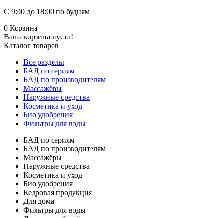
С 9:00 до 18:00 по будням
0
Корзина
Ваша корзина пуста!
Каталог товаров
Все разделы
БАД по сериям
БАД по производителям
Массажёры
Наружные средства
Косметика и уход
Био удобрения
Фильтры для воды
БАД по сериям
БАД по производителям
Массажёры
Наружные средства
Косметика и уход
Био удобрения
Кедровая продукция
Для дома
Фильтры для воды