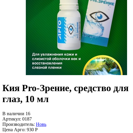
Кия Pro-Зрение, средство для
глаз, 10 мл
В наличии 16
Артикул: 0187
Производитель:
Новь
Цена Арго:
930 Р