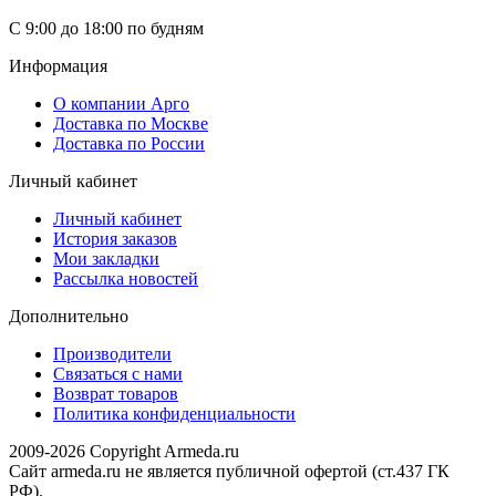
С 9:00 до 18:00 по будням
Информация
О компании Арго
Доставка по Москве
Доставка по России
Личный кабинет
Личный кабинет
История заказов
Мои закладки
Рассылка новостей
Дополнительно
Производители
Связаться с нами
Возврат товаров
Политика конфиденциальности
2009-2026 Copyright Armeda.ru
Сайт armeda.ru не является публичной офертой (ст.437 ГК
РФ).