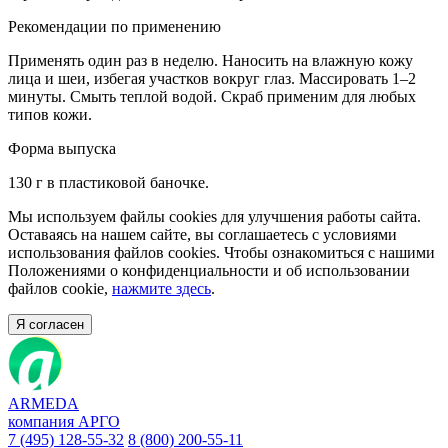
Рекомендации по применению
Применять один раз в неделю. Наносить на влажную кожу
лица и шеи, избегая участков вокруг глаз. Массировать 1–2
минуты. Смыть теплой водой. Скраб применим для любых
типов кожи.
Форма выпуска
130 г в пластиковой баночке.
Мы используем файлы cookies для улучшения работы сайта.
Оставаясь на нашем сайте, вы соглашаетесь с условиями
использования файлов cookies. Чтобы ознакомиться с нашими
Положениями о конфиденциальности и об использовании
файлов cookie,
нажмите здесь
.
Я согласен
ARMEDA
компания АРГО
7 (495) 128-55-32
8 (800) 200-55-11