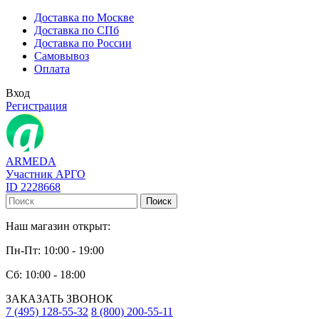
Доставка по Москве
Доставка по СПб
Доставка по России
Самовывоз
Оплата
Вход
Регистрация
ARMEDA
Участник АРГО
ID 2228668
Поиск
Наш магазин открыт:
Пн-Пт: 10:00 - 19:00
Сб: 10:00 - 18:00
ЗАКАЗАТЬ ЗВОНОК
7 (495) 128-55-32
8 (800) 200-55-11