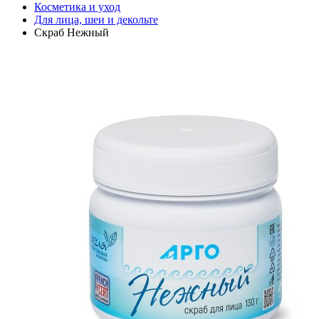
Косметика и уход
Для лица, шеи и декольте
Скраб Нежный