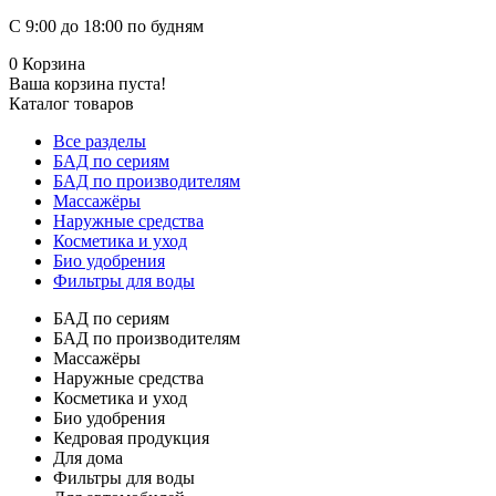
С 9:00 до 18:00 по будням
0
Корзина
Ваша корзина пуста!
Каталог товаров
Все разделы
БАД по сериям
БАД по производителям
Массажёры
Наружные средства
Косметика и уход
Био удобрения
Фильтры для воды
БАД по сериям
БАД по производителям
Массажёры
Наружные средства
Косметика и уход
Био удобрения
Кедровая продукция
Для дома
Фильтры для воды