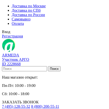
Доставка по Москве
Доставка по СПб
Доставка по России
Самовывоз
Оплата
Вход
Регистрация
ARMEDA
Участник АРГО
ID 2228668
Поиск
Наш магазин открыт:
Пн-Пт: 10:00 - 19:00
Сб: 10:00 - 18:00
ЗАКАЗАТЬ ЗВОНОК
7 (495) 128-55-32
8 (800) 200-55-11