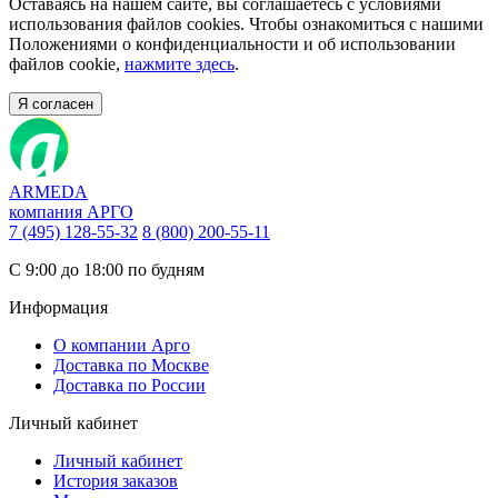
Оставаясь на нашем сайте, вы соглашаетесь с условиями
использования файлов cookies. Чтобы ознакомиться с нашими
Положениями о конфиденциальности и об использовании
файлов cookie,
нажмите здесь
.
Я согласен
ARMEDA
компания АРГО
7 (495) 128-55-32
8 (800) 200-55-11
С 9:00 до 18:00 по будням
Информация
О компании Арго
Доставка по Москве
Доставка по России
Личный кабинет
Личный кабинет
История заказов