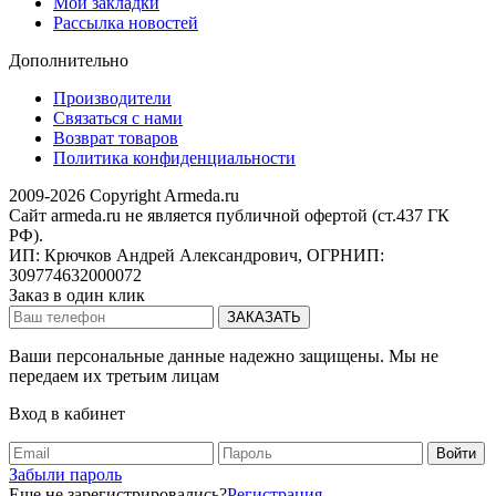
Мои закладки
Рассылка новостей
Дополнительно
Производители
Связаться с нами
Возврат товаров
Политика конфиденциальности
2009-2026 Copyright Armeda.ru
Сайт armeda.ru не является публичной офертой (ст.437 ГК
РФ).
ИП: Крючков Андрей Александрович, ОГРНИП:
309774632000072
Заказ в один клик
Ваши персональные данные надежно защищены. Мы не
передаем их третьим лицам
Вход в кабинет
Забыли пароль
Еще не зарегистрировались?
Регистрация