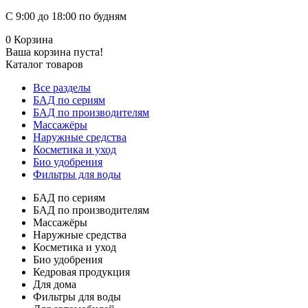
С 9:00 до 18:00 по будням
0
Корзина
Ваша корзина пуста!
Каталог товаров
Все разделы
БАД по сериям
БАД по производителям
Массажёры
Наружные средства
Косметика и уход
Био удобрения
Фильтры для воды
БАД по сериям
БАД по производителям
Массажёры
Наружные средства
Косметика и уход
Био удобрения
Кедровая продукция
Для дома
Фильтры для воды