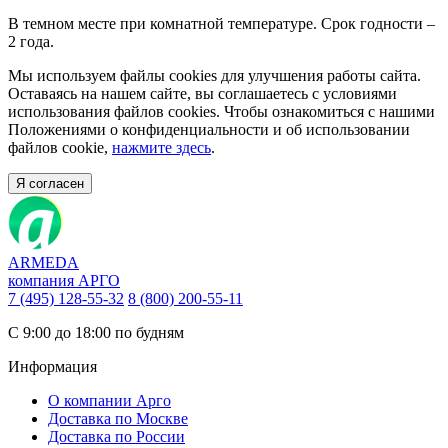
В темном месте при комнатной температуре. Срок годности –
2 года.
Мы используем файлы cookies для улучшения работы сайта.
Оставаясь на нашем сайте, вы соглашаетесь с условиями
использования файлов cookies. Чтобы ознакомиться с нашими
Положениями о конфиденциальности и об использовании
файлов cookie,
нажмите здесь
.
Я согласен
ARMEDA
компания АРГО
7 (495) 128-55-32
8 (800) 200-55-11
С 9:00 до 18:00 по будням
Информация
О компании Арго
Доставка по Москве
Доставка по России