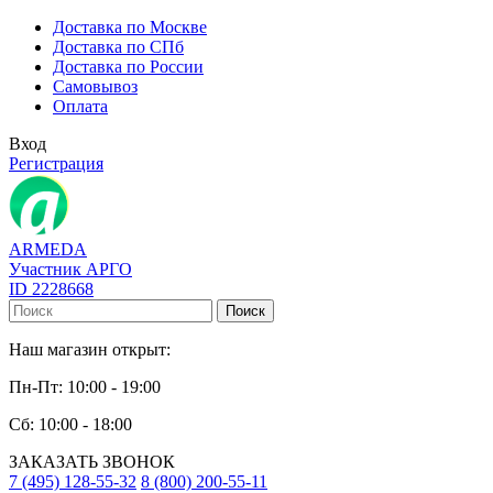
Доставка по Москве
Доставка по СПб
Доставка по России
Самовывоз
Оплата
Вход
Регистрация
ARMEDA
Участник АРГО
ID 2228668
Поиск
Наш магазин открыт:
Пн-Пт: 10:00 - 19:00
Сб: 10:00 - 18:00
ЗАКАЗАТЬ ЗВОНОК
7 (495) 128-55-32
8 (800) 200-55-11