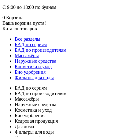
С 9:00 до 18:00 по будням
0
Корзина
Ваша корзина пуста!
Каталог товаров
Все разделы
БАД по сериям
БАД по производителям
Массажёры
Наружные средства
Косметика и уход
Био удобрения
Фильтры для воды
БАД по сериям
БАД по производителям
Массажёры
Наружные средства
Косметика и уход
Био удобрения
Кедровая продукция
Для дома
Фильтры для воды