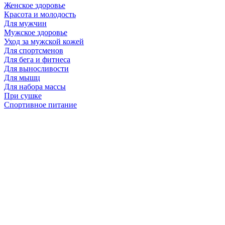
Женское здоровье
Красота и молодость
Для мужчин
Мужское здоровье
Уход за мужской кожей
Для спортсменов
Для бега и фитнеса
Для выносливости
Для мышц
Для набора массы
При сушке
Спортивное питание