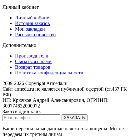
Личный кабинет
Личный кабинет
История заказов
Мои закладки
Рассылка новостей
Дополнительно
Производители
Связаться с нами
Возврат товаров
Политика конфиденциальности
2009-2026 Copyright Armeda.ru
Сайт armeda.ru не является публичной офертой (ст.437 ГК
РФ).
ИП: Крючков Андрей Александрович, ОГРНИП:
309774632000072
Заказ в один клик
Ваши персональные данные надежно защищены. Мы не
передаем их третьим лицам