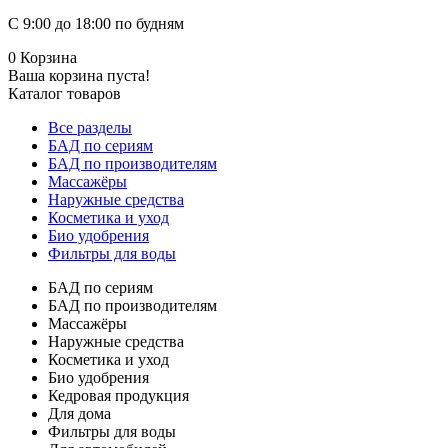
С 9:00 до 18:00 по будням
0
Корзина
Ваша корзина пуста!
Каталог товаров
Все разделы
БАД по сериям
БАД по производителям
Массажёры
Наружные средства
Косметика и уход
Био удобрения
Фильтры для воды
БАД по сериям
БАД по производителям
Массажёры
Наружные средства
Косметика и уход
Био удобрения
Кедровая продукция
Для дома
Фильтры для воды