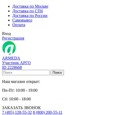
Доставка по Москве
Доставка по СПб
Доставка по России
Самовывоз
Оплата
Вход
Регистрация
ARMEDA
Участник АРГО
ID 2228668
Поиск
Наш магазин открыт:
Пн-Пт: 10:00 - 19:00
Сб: 10:00 - 18:00
ЗАКАЗАТЬ ЗВОНОК
7 (495) 128-55-32
8 (800) 200-55-11