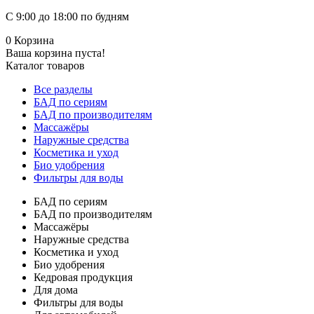
С 9:00 до 18:00 по будням
0
Корзина
Ваша корзина пуста!
Каталог товаров
Все разделы
БАД по сериям
БАД по производителям
Массажёры
Наружные средства
Косметика и уход
Био удобрения
Фильтры для воды
БАД по сериям
БАД по производителям
Массажёры
Наружные средства
Косметика и уход
Био удобрения
Кедровая продукция
Для дома
Фильтры для воды