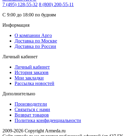
7 (495) 128-55-32
8 (800) 200-55-11
С 9:00 до 18:00 по будням
Информация
О компании Арго
Доставка по Москве
Доставка по России
Личный кабинет
Личный кабинет
История заказов
Мои закладки
Рассылка новостей
Дополнительно
Производители
Связаться с нами
Возврат товаров
Политика конфиденциальности
2009-2026 Copyright Armeda.ru