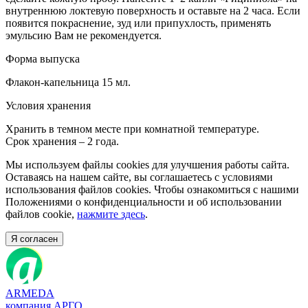
внутреннюю локтевую поверхность и оставьте на 2 часа. Если
появится покраснение, зуд или припухлость, применять
эмульсию Вам не рекомендуется.
Форма выпуска
Флакон-капельница 15 мл.
Условия хранения
Хранить в темном месте при комнатной температуре.
Срок хранения – 2 года.
Мы используем файлы cookies для улучшения работы сайта.
Оставаясь на нашем сайте, вы соглашаетесь с условиями
использования файлов cookies. Чтобы ознакомиться с нашими
Положениями о конфиденциальности и об использовании
файлов cookie,
нажмите здесь
.
Я согласен
ARMEDA
компания АРГО