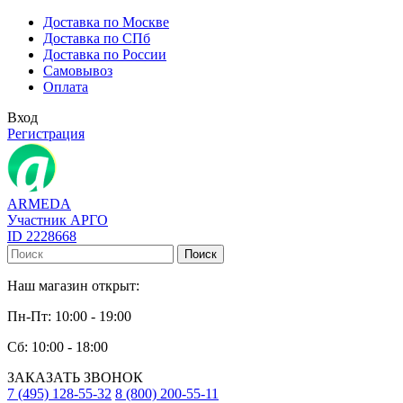
Доставка по Москве
Доставка по СПб
Доставка по России
Самовывоз
Оплата
Вход
Регистрация
ARMEDA
Участник АРГО
ID 2228668
Поиск
Наш магазин открыт:
Пн-Пт: 10:00 - 19:00
Сб: 10:00 - 18:00
ЗАКАЗАТЬ ЗВОНОК
7 (495) 128-55-32
8 (800) 200-55-11