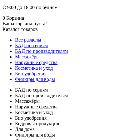
С 9:00 до 18:00 по будням
0
Корзина
Ваша корзина пуста!
Каталог товаров
Все разделы
БАД по сериям
БАД по производителям
Массажёры
Наружные средства
Косметика и уход
Био удобрения
Фильтры для воды
БАД по сериям
БАД по производителям
Массажёры
Наружные средства
Косметика и уход
Био удобрения
Кедровая продукция
Для дома
Фильтры для воды