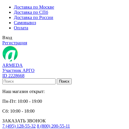
Доставка по Москве
Доставка по СПб
Доставка по России
Самовывоз
Оплата
Вход
Регистрация
ARMEDA
Участник АРГО
ID 2228668
Поиск
Наш магазин открыт:
Пн-Пт: 10:00 - 19:00
Сб: 10:00 - 18:00
ЗАКАЗАТЬ ЗВОНОК
7 (495) 128-55-32
8 (800) 200-55-11