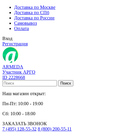
Доставка по Москве
Доставка по СПб
Доставка по России
Самовывоз
Оплата
Вход
Регистрация
ARMEDA
Участник АРГО
ID 2228668
Поиск
Наш магазин открыт:
Пн-Пт: 10:00 - 19:00
Сб: 10:00 - 18:00
ЗАКАЗАТЬ ЗВОНОК
7 (495) 128-55-32
8 (800) 200-55-11