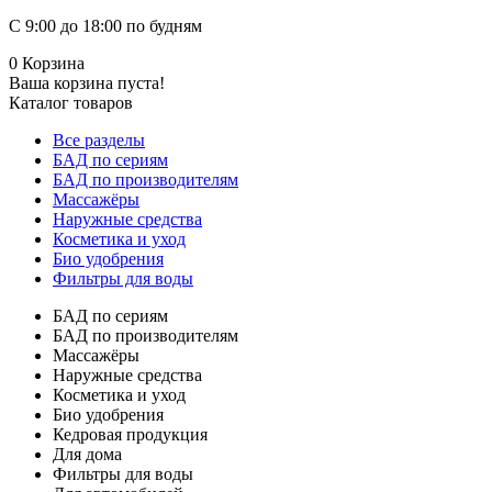
С 9:00 до 18:00 по будням
0
Корзина
Ваша корзина пуста!
Каталог товаров
Все разделы
БАД по сериям
БАД по производителям
Массажёры
Наружные средства
Косметика и уход
Био удобрения
Фильтры для воды
БАД по сериям
БАД по производителям
Массажёры
Наружные средства
Косметика и уход
Био удобрения
Кедровая продукция
Для дома
Фильтры для воды