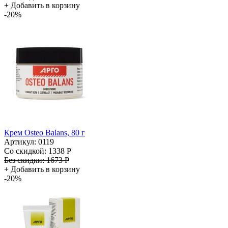
+
Добавить в корзину
-20%
Крем Osteo Balans, 80 г
Артикул: 0119
Со скидкой:
1338 Р
Без скидки:
1673 Р
+
Добавить в корзину
-20%