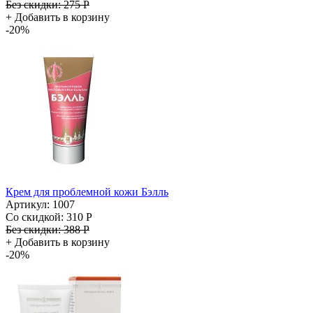
Без скидки:
275 Р
+
Добавить в корзину
-20%
Крем для проблемной кожи Бэлль
Артикул: 1007
Со скидкой:
310 Р
Без скидки:
388 Р
+
Добавить в корзину
-20%