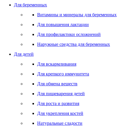
Для беременных
Витамины и минералы для беременных
Для повышения лактации
Для профилактики осложнений
Наружные средства для беременных
Для детей
Для вскармливания
Для крепкого иммунитета
Для обмена веществ
Для пищеварения детей
Для роста и развития
Для укрепления костей
Натуральные сладости