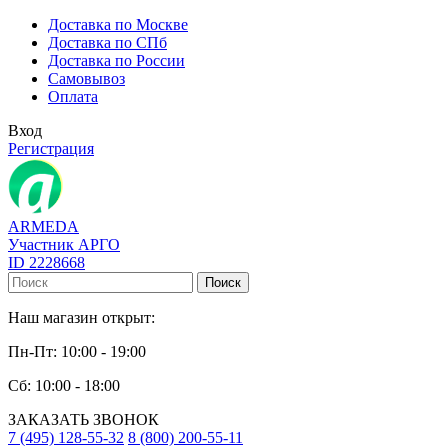
Доставка по Москве
Доставка по СПб
Доставка по России
Самовывоз
Оплата
Вход
Регистрация
ARMEDA
Участник АРГО
ID 2228668
Поиск
Наш магазин открыт:
Пн-Пт: 10:00 - 19:00
Сб: 10:00 - 18:00
ЗАКАЗАТЬ ЗВОНОК
7 (495) 128-55-32
8 (800) 200-55-11