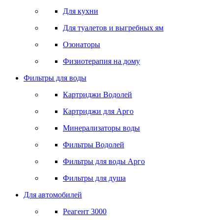
Для кухни
Для туалетов и выгребных ям
Озонаторы
Физиотерапия на дому
Фильтры для воды
Картриджи Водолей
Картриджи для Арго
Минерализаторы воды
Фильтры Водолей
Фильтры для воды Арго
Фильтры для душа
Для автомобилей
Реагент 3000