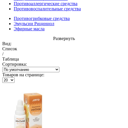
Противоаллергические средства
Противовоспалительные средства
Противогрибковые средства
Эмульсии Рициниол
Эфирные масла
Развернуть
Вид:
Список
/
Таблица
Сортировка:
Товаров на странице: