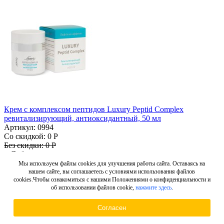
Крем с комплексом пептидов Luxury Peptid Complex
ревитализирующий, антиоксидантный, 50 мл
Артикул: 0994
Со скидкой:
0 Р
Без скидки:
0 Р
+
Добавить в корзину
Мы используем файлы cookies для улучшения работы сайта. Оставаясь на
нашем сайте, вы соглашаетесь с условиями использования файлов
cookies.Чтобы ознакомиться с нашими Положениями о конфиденциальности и
об использовании файлов cookie,
нажмите здесь
.
Согласен