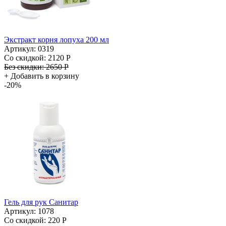
Экстракт корня лопуха 200 мл
Артикул: 0319
Со скидкой:
2120 Р
Без скидки:
2650 Р
+
Добавить в корзину
-20%
Гель для рук Санитар
Артикул: 1078
Со скидкой:
220 Р