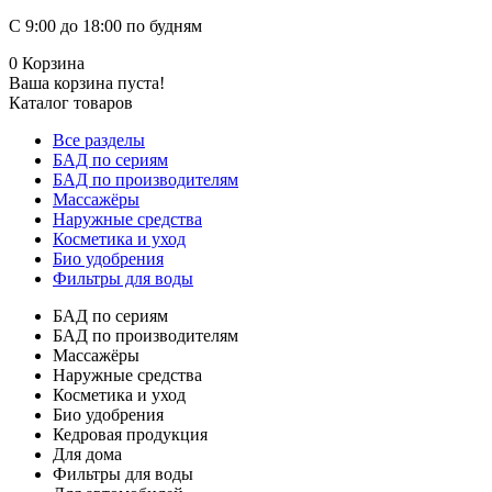
С 9:00 до 18:00 по будням
0
Корзина
Ваша корзина пуста!
Каталог товаров
Все разделы
БАД по сериям
БАД по производителям
Массажёры
Наружные средства
Косметика и уход
Био удобрения
Фильтры для воды
БАД по сериям
БАД по производителям
Массажёры
Наружные средства
Косметика и уход
Био удобрения
Кедровая продукция
Для дома
Фильтры для воды