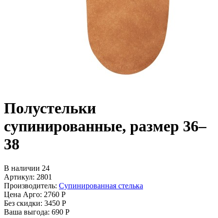
Полустельки
супинированные, размер 36–
38
В наличии 24
Артикул: 2801
Производитель:
Супинированная стелька
Цена Арго:
2760 Р
Без скидки:
3450 Р
Ваша выгода: 690 Р