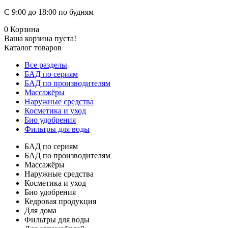
С 9:00 до 18:00 по будням
0
Корзина
Ваша корзина пуста!
Каталог товаров
Все разделы
БАД по сериям
БАД по производителям
Массажёры
Наружные средства
Косметика и уход
Био удобрения
Фильтры для воды
БАД по сериям
БАД по производителям
Массажёры
Наружные средства
Косметика и уход
Био удобрения
Кедровая продукция
Для дома
Фильтры для воды