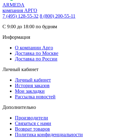
ARMEDA
компания АРГО
7 (495) 128-55-32
8 (800) 200-55-11
С 9:00 до 18:00 по будням
Информация
О компании Арго
Доставка по Москве
Доставка по России
Личный кабинет
Личный кабинет
История заказов
Мои закладки
Рассылка новостей
Дополнительно
Производители
Связаться с нами
Возврат товаров
Политика конфиденциальности