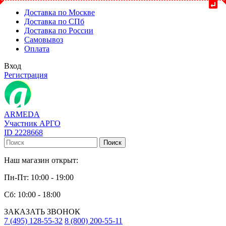
Доставка по Москве
Доставка по СПб
Доставка по России
Самовывоз
Оплата
Вход
Регистрация
ARMEDA
Участник АРГО
ID 2228668
Поиск
Наш магазин открыт:
Пн-Пт: 10:00 - 19:00
Сб: 10:00 - 18:00
ЗАКАЗАТЬ ЗВОНОК
7 (495) 128-55-32
8 (800) 200-55-11