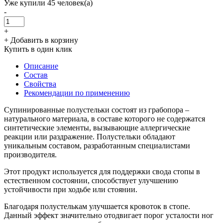
Уже купили 45 человек(а)
-
+
+ Добавить в корзину
Купить в один клик
Описание
Состав
Свойства
Рекомендации по применению
Супинированные полустельки состоят из грабопора –
натурального материала, в составе которого не содержатся
синтетические элементы, вызывающие аллергические
реакции или раздражение. Полустельки обладают
уникальным составом, разработанным специалистами
производителя.
Этот продукт используется для поддержки свода стопы в
естественном состоянии, способствует улучшению
устойчивости при ходьбе или стоянии.
Благодаря полустелькам улучшается кровоток в стопе.
Данный эффект значительно отодвигает порог усталости ног