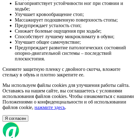
Благоприятствует устойчивости ног при стоянии и
ходьбе;
Улучшает кровообращение стоп;
Массажирует подошвенную поверхность стопы;
Предупреждает усталость стоп;
Снижает болевые ощущения при ходьбе;
Способствует лучшему микроклимату в обуви;
Улучшает общее самочувствие;
Предупреждает развитие патологических состояний
опорно-двигательной системы – последствий
плоскостопия.
Снимите защитную пленку с двойного скотча, вложите
стельку в обувь и плотно закрепите ее.
Мы используем файлы cookies для улучшения работы сайта.
Оставаясь на нашем сайте, вы соглашаетесь с условиями
использования файлов cookies. Чтобы ознакомиться с нашими
Положениями о конфиденциальности и об использовании
файлов cookie,
нажмите здесь
.
Я согласен