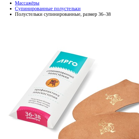
Массажёры
Супинированные полустельки
Полустельки супинированные, размер 36–38