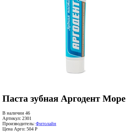
Паста зубная Аргодент Море
В наличии 46
Артикул: 2301
Производитель:
Фитолайн
Цена Арго:
504 Р