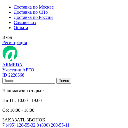
Доставка по Москве
Доставка по СПб
Доставка по России
Самовывоз
Оплата
Вход
Регистрация
ARMEDA
Участник АРГО
ID 2228668
Поиск
Наш магазин открыт:
Пн-Пт: 10:00 - 19:00
Сб: 10:00 - 18:00
ЗАКАЗАТЬ ЗВОНОК
7 (495) 128-55-32
8 (800) 200-55-11