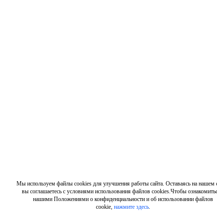
Мы используем файлы cookies для улучшения работы сайта. Оставаясь на нашем с
вы соглашаетесь с условиями использования файлов cookies.Чтобы ознакомитьс
нашими Положениями о конфиденциальности и об использовании файлов
cookie,
нажмите здесь
.