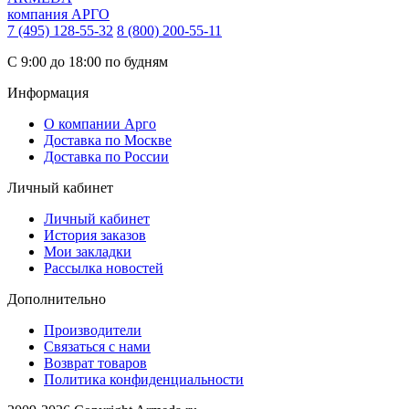
компания АРГО
7 (495) 128-55-32
8 (800) 200-55-11
С 9:00 до 18:00 по будням
Информация
О компании Арго
Доставка по Москве
Доставка по России
Личный кабинет
Личный кабинет
История заказов
Мои закладки
Рассылка новостей
Дополнительно
Производители
Связаться с нами
Возврат товаров
Политика конфиденциальности