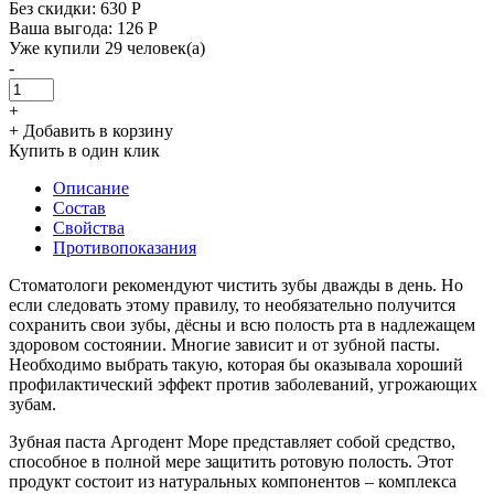
Без скидки:
630 Р
Ваша выгода: 126 Р
Уже купили 29 человек(а)
-
+
+ Добавить в корзину
Купить в один клик
Описание
Состав
Свойства
Противопоказания
Стоматологи рекомендуют чистить зубы дважды в день. Но
если следовать этому правилу, то необязательно получится
сохранить свои зубы, дёсны и всю полость рта в надлежащем
здоровом состоянии. Многие зависит и от зубной пасты.
Необходимо выбрать такую, которая бы оказывала хороший
профилактический эффект против заболеваний, угрожающих
зубам.
Зубная паста Аргодент Море представляет собой средство,
способное в полной мере защитить ротовую полость. Этот
продукт состоит из натуральных компонентов – комплекса