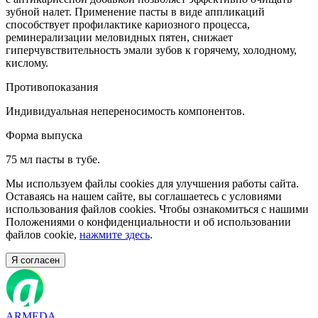
зубной налет. Применение пасты в виде аппликаций
способствует профилактике кариозного процесса,
реминерализации меловидных пятен, снижает
гиперчувствительность эмали зубов к горячему, холодному,
кислому.
Противопоказания
Индивидуальная непереносимость компонентов.
Форма выпуска
75 мл пасты в тубе.
Мы используем файлы cookies для улучшения работы сайта.
Оставаясь на нашем сайте, вы соглашаетесь с условиями
использования файлов cookies. Чтобы ознакомиться с нашими
Положениями о конфиденциальности и об использовании
файлов cookie,
нажмите здесь
.
Я согласен
ARMEDA