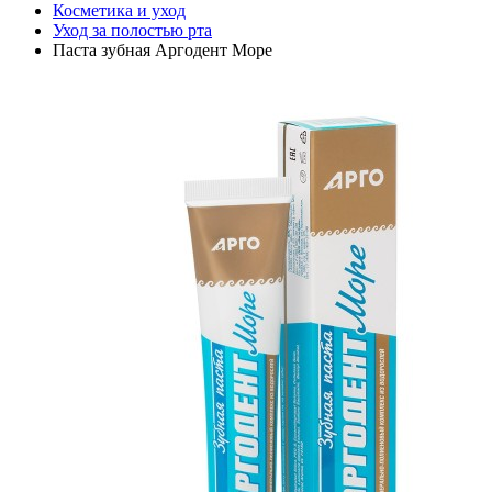
Косметика и уход
Уход за полостью рта
Паста зубная Аргодент Море