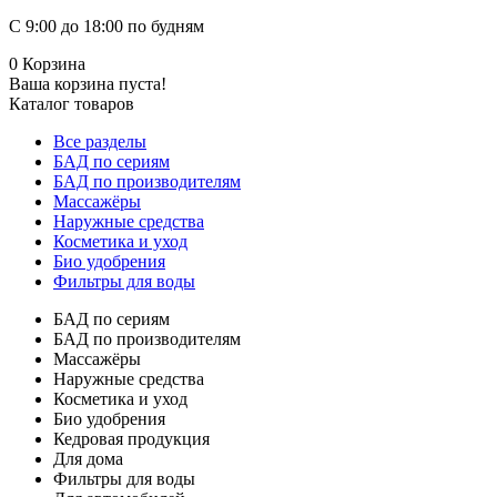
С 9:00 до 18:00 по будням
0
Корзина
Ваша корзина пуста!
Каталог товаров
Все разделы
БАД по сериям
БАД по производителям
Массажёры
Наружные средства
Косметика и уход
Био удобрения
Фильтры для воды
БАД по сериям
БАД по производителям
Массажёры
Наружные средства
Косметика и уход
Био удобрения
Кедровая продукция
Для дома
Фильтры для воды