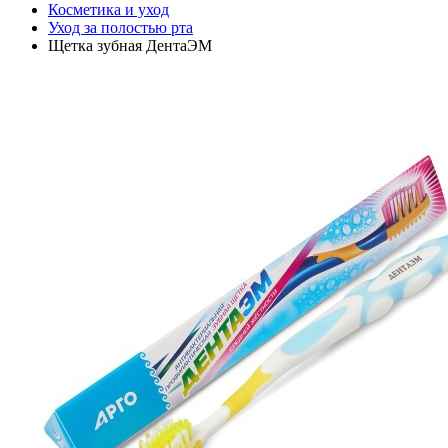
Косметика и уход
Уход за полостью рта
Щетка зубная ДентаЭМ