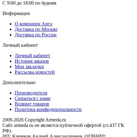
С 9:00 до 18:00 по будням
Информация
О компании Арго
Доставка по Москве
Доставка по России
Личный кабинет
Личный кабинет
История заказов
Мои закладки
Рассылка новостей
Дополнительно
Производители
Связаться с нами
Возврат товаров
Политика конфиденциальности
2009-2026 Copyright Armeda.ru
Сайт armeda.ru не является публичной офертой (ст.437 ГК
РФ).
ИП: Крючков Андрей Александрович, ОГРНИП: