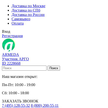
Доставка по Москве
Доставка по СПб
Доставка по России
Самовывоз
Оплата
Вход
Регистрация
ARMEDA
Участник АРГО
ID 2228668
Поиск
Наш магазин открыт:
Пн-Пт: 10:00 - 19:00
Сб: 10:00 - 18:00
ЗАКАЗАТЬ ЗВОНОК
7 (495) 128-55-32
8 (800) 200-55-11