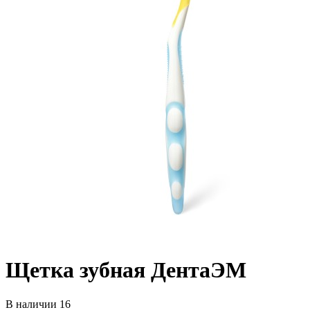
Щетка зубная ДентаЭМ
В наличии 16