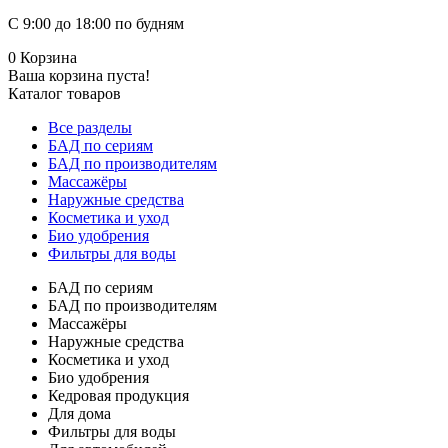
С 9:00 до 18:00 по будням
0
Корзина
Ваша корзина пуста!
Каталог товаров
Все разделы
БАД по сериям
БАД по производителям
Массажёры
Наружные средства
Косметика и уход
Био удобрения
Фильтры для воды
БАД по сериям
БАД по производителям
Массажёры
Наружные средства
Косметика и уход
Био удобрения
Кедровая продукция
Для дома
Фильтры для воды