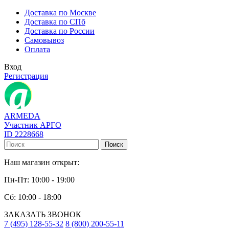
Доставка по Москве
Доставка по СПб
Доставка по России
Самовывоз
Оплата
Вход
Регистрация
ARMEDA
Участник АРГО
ID 2228668
Поиск
Наш магазин открыт:
Пн-Пт: 10:00 - 19:00
Сб: 10:00 - 18:00
ЗАКАЗАТЬ ЗВОНОК
7 (495) 128-55-32
8 (800) 200-55-11