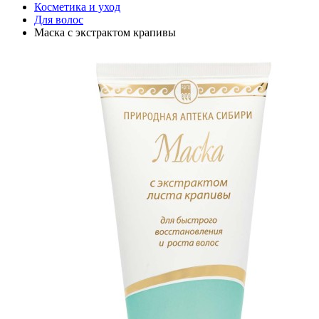
Косметика и уход
Для волос
Маска с экстрактом крапивы