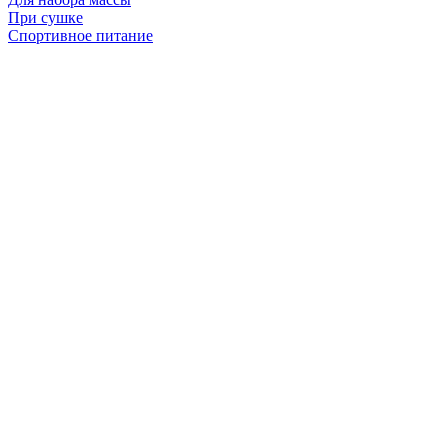
При сушке
Спортивное питание