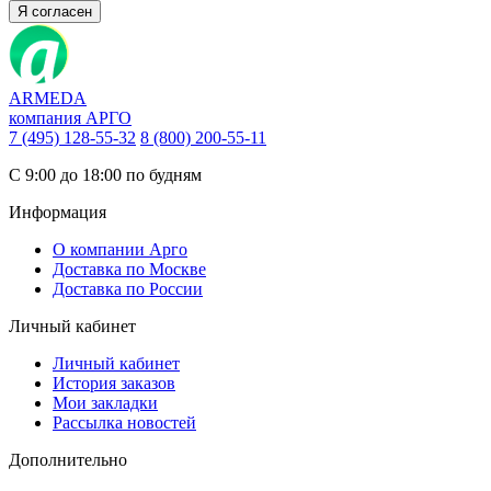
Я согласен
ARMEDA
компания АРГО
7 (495) 128-55-32
8 (800) 200-55-11
С 9:00 до 18:00 по будням
Информация
О компании Арго
Доставка по Москве
Доставка по России
Личный кабинет
Личный кабинет
История заказов
Мои закладки
Рассылка новостей
Дополнительно