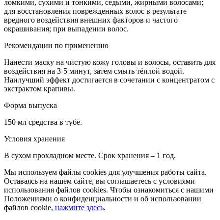
ломкими, сухими и тонкими, седыми, жирными волосами;
для восстановления поврежденных волос в результате
вредного воздействия внешних факторов и частого
окрашивания; при выпадении волос.
Рекомендации по применению
Нанести маску на чистую кожу головы и волосы, оставить для
воздействия на 3-5 минут, затем смыть тёплой водой.
Наилучший эффект достигается в сочетании с концентратом с
экстрактом крапивы.
Форма выпуска
150 мл средства в тубе.
Условия хранения
В сухом прохладном месте. Срок хранения – 1 год.
Мы используем файлы cookies для улучшения работы сайта.
Оставаясь на нашем сайте, вы соглашаетесь с условиями
использования файлов cookies. Чтобы ознакомиться с нашими
Положениями о конфиденциальности и об использовании
файлов cookie,
нажмите здесь
.