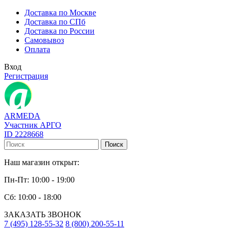
Доставка по Москве
Доставка по СПб
Доставка по России
Самовывоз
Оплата
Вход
Регистрация
ARMEDA
Участник АРГО
ID 2228668
Поиск
Наш магазин открыт:
Пн-Пт: 10:00 - 19:00
Сб: 10:00 - 18:00
ЗАКАЗАТЬ ЗВОНОК
7 (495) 128-55-32
8 (800) 200-55-11