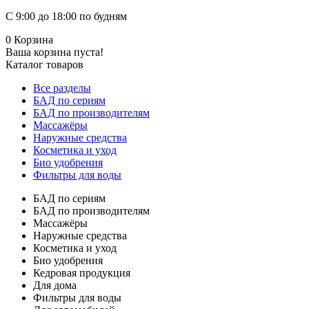
С 9:00 до 18:00 по будням
0
Корзина
Ваша корзина пуста!
Каталог товаров
Все разделы
БАД по сериям
БАД по производителям
Массажёры
Наружные средства
Косметика и уход
Био удобрения
Фильтры для воды
БАД по сериям
БАД по производителям
Массажёры
Наружные средства
Косметика и уход
Био удобрения
Кедровая продукция
Для дома
Фильтры для воды