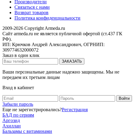
Производители
Связаться с нами
Возврат товаров
Политика конфиденциальности
2009-2026 Copyright Armeda.ru
Сайт armeda.ru не является публичной офертой (ст.437 ГК
РФ).
ИП: Крючков Андрей Александрович, ОГРНИП:
309774632000072
Заказ в один клик
Ваши персональные данные надежно защищены. Мы не
передаем их третьим лицам
Вход в кабинет
Забыли пароль
Еще не зарегистрировались?
Регистрация
БАД по сериям
Аргозид
Ахиллан
Бальзамы с витаминами