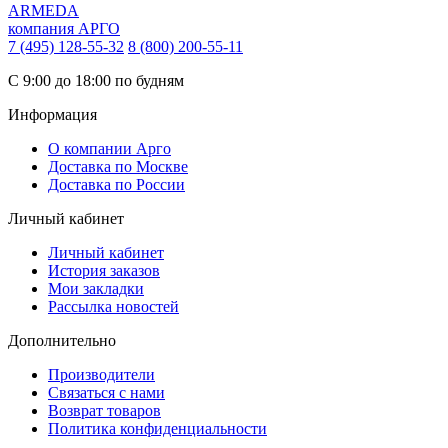
ARMEDA
компания АРГО
7 (495) 128-55-32
8 (800) 200-55-11
С 9:00 до 18:00 по будням
Информация
О компании Арго
Доставка по Москве
Доставка по России
Личный кабинет
Личный кабинет
История заказов
Мои закладки
Рассылка новостей
Дополнительно
Производители
Связаться с нами
Возврат товаров
Политика конфиденциальности