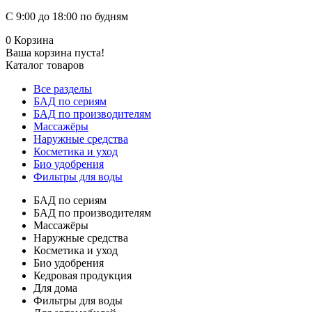
С 9:00 до 18:00 по будням
0
Корзина
Ваша корзина пуста!
Каталог товаров
Все разделы
БАД по сериям
БАД по производителям
Массажёры
Наружные средства
Косметика и уход
Био удобрения
Фильтры для воды
БАД по сериям
БАД по производителям
Массажёры
Наружные средства
Косметика и уход
Био удобрения
Кедровая продукция
Для дома
Фильтры для воды