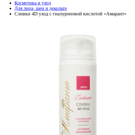
Косметика и уход
Для лица, шеи и декольте
Сливки 4D уход с гиалуроновой кислотой «Амарант»