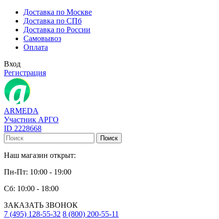
Доставка по Москве
Доставка по СПб
Доставка по России
Самовывоз
Оплата
Вход
Регистрация
ARMEDA
Участник АРГО
ID 2228668
Поиск
Наш магазин открыт:
Пн-Пт: 10:00 - 19:00
Сб: 10:00 - 18:00
ЗАКАЗАТЬ ЗВОНОК
7 (495) 128-55-32
8 (800) 200-55-11