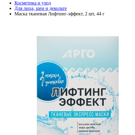
Косметика и уход
Для лица, шеи и декольте
Маска тканевая Лифтинг-эффект, 2 шт, 44 г