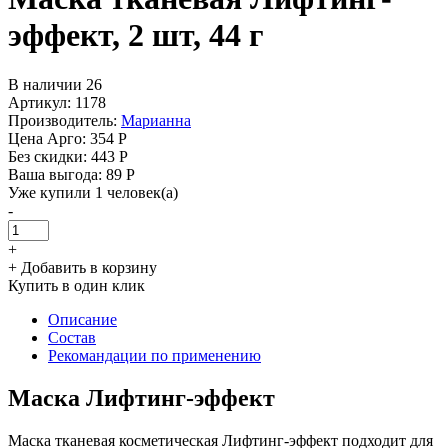
эффект, 2 шт, 44 г
В наличии 26
Артикул: 1178
Производитель:
Марианна
Цена Арго:
354 Р
Без скидки:
443 Р
Ваша выгода: 89 Р
Уже купили 1 человек(а)
-
+
+ Добавить в корзину
Купить в один клик
Описание
Состав
Рекомандации по применению
Маска Лифтинг-эффект
Маска тканевая косметическая Лифтинг-эффект подходит для