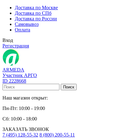
Доставка по Москве
Доставка по СПб
Доставка по России
Самовывоз
Оплата
Вход
Регистрация
ARMEDA
Участник АРГО
ID 2228668
Поиск
Наш магазин открыт:
Пн-Пт: 10:00 - 19:00
Сб: 10:00 - 18:00
ЗАКАЗАТЬ ЗВОНОК
7 (495) 128-55-32
8 (800) 200-55-11