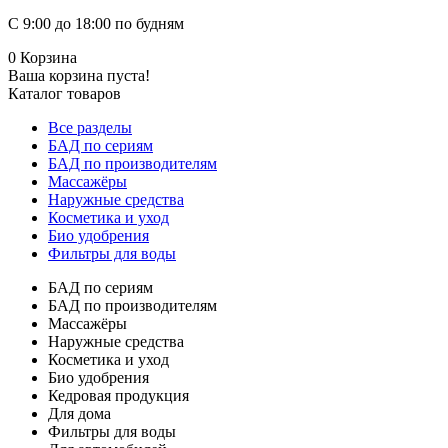
С 9:00 до 18:00 по будням
0
Корзина
Ваша корзина пуста!
Каталог товаров
Все разделы
БАД по сериям
БАД по производителям
Массажёры
Наружные средства
Косметика и уход
Био удобрения
Фильтры для воды
БАД по сериям
БАД по производителям
Массажёры
Наружные средства
Косметика и уход
Био удобрения
Кедровая продукция
Для дома
Фильтры для воды