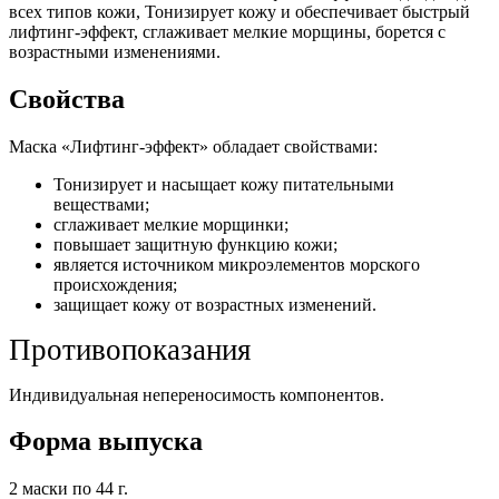
всех типов кожи, Тонизирует кожу и обеспечивает быстрый
лифтинг-эффект, сглаживает мелкие морщины, борется с
возрастными изменениями.
Свойства
Маска «Лифтинг-эффект» обладает свойствами:
Тонизирует и насыщает кожу питательными
веществами;
сглаживает мелкие морщинки;
повышает защитную функцию кожи;
является источником микроэлементов морского
происхождения;
защищает кожу от возрастных изменений.
Противопоказания
Индивидуальная непереносимость компонентов.
Форма выпуска
2 маски по 44 г.