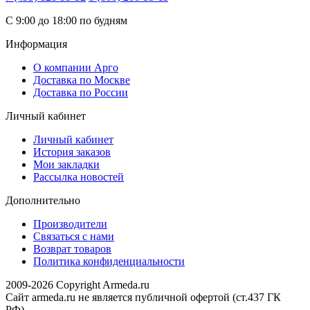
С 9:00 до 18:00 по будням
Информация
О компании Арго
Доставка по Москве
Доставка по России
Личный кабинет
Личный кабинет
История заказов
Мои закладки
Рассылка новостей
Дополнительно
Производители
Связаться с нами
Возврат товаров
Политика конфиденциальности
2009-2026 Copyright Armeda.ru
Сайт armeda.ru не является публичной офертой (ст.437 ГК
РФ).