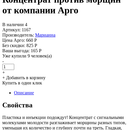
от компании Арго
В наличии 4
Артикул: 1167
Производитель:
Марианна
Цена Арго:
660 Р
Без скидки:
825 Р
Ваша выгода: 165 Р
Уже купили 9 человек(а)
-
+
+ Добавить в корзину
Купить в один клик
Описание
Свойства
Пластика и инъекции подождут! Концентрат с сигнальными
молекулами молодости разглаживает морщины разных типов,
уменьшая их количество и глубину почти на треть. Гладкая,