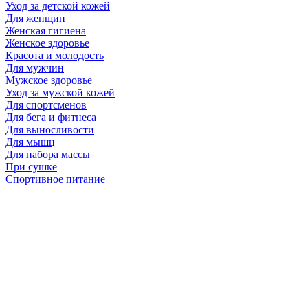
Уход за детской кожей
Для женщин
Женская гигиена
Женское здоровье
Красота и молодость
Для мужчин
Мужское здоровье
Уход за мужской кожей
Для спортсменов
Для бега и фитнеса
Для выносливости
Для мышц
Для набора массы
При сушке
Спортивное питание