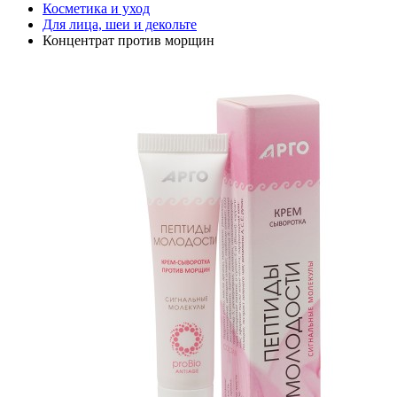
Косметика и уход
Для лица, шеи и декольте
Концентрат против морщин