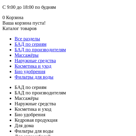
С 9:00 до 18:00 по будням
0
Корзина
Ваша корзина пуста!
Каталог товаров
Все разделы
БАД по сериям
БАД по производителям
Массажёры
Наружные средства
Косметика и уход
Био удобрения
Фильтры для воды
БАД по сериям
БАД по производителям
Массажёры
Наружные средства
Косметика и уход
Био удобрения
Кедровая продукция
Для дома
Фильтры для воды