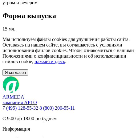
утром и вечером.
Форма выпуска
15 мл.
Мы используем файлы cookies для улучшения работы сайта.
Оставаясь на нашем сайте, вы соглашаетесь с условиями
использования файлов cookies. Чтобы ознакомиться с нашими
Положениями о конфиденциальности и об использовании
файлов cookie,
нажмите здесь
.
Я согласен
ARMEDA
компания АРГО
7 (495) 128-55-32
8 (800) 200-55-11
С 9:00 до 18:00 по будням
Информация