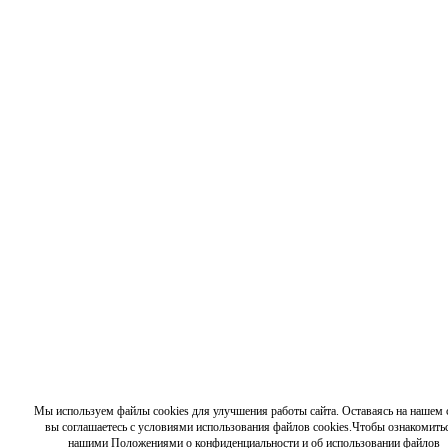
Мы используем файлы cookies для улучшения работы сайта. Оставаясь на нашем с
вы соглашаетесь с условиями использования файлов cookies.Чтобы ознакомитьс
нашими Положениями о конфиденциальности и об использовании файлов