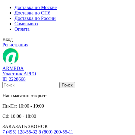
Доставка по Москве
Доставка по СПб
Доставка по России
Самовывоз
Оплата
Вход
Регистрация
ARMEDA
Участник АРГО
ID 2228668
Поиск
Наш магазин открыт:
Пн-Пт: 10:00 - 19:00
Сб: 10:00 - 18:00
ЗАКАЗАТЬ ЗВОНОК
7 (495) 128-55-32
8 (800) 200-55-11