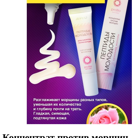
Концентрат против морщин