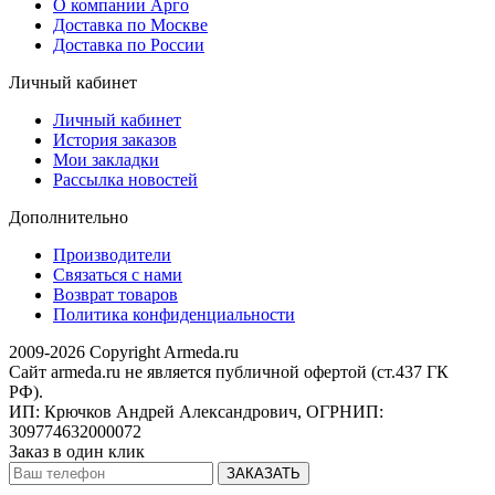
О компании Арго
Доставка по Москве
Доставка по России
Личный кабинет
Личный кабинет
История заказов
Мои закладки
Рассылка новостей
Дополнительно
Производители
Связаться с нами
Возврат товаров
Политика конфиденциальности
2009-2026 Copyright Armeda.ru
Сайт armeda.ru не является публичной офертой (ст.437 ГК
РФ).
ИП: Крючков Андрей Александрович, ОГРНИП:
309774632000072
Заказ в один клик