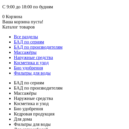
С 9:00 до 18:00 по будням
0
Корзина
Ваша корзина пуста!
Каталог товаров
Все разделы
БАД по сериям
БАД по производителям
Массажёры
Наружные средства
Косметика и уход
Био удобрения
Фильтры для воды
БАД по сериям
БАД по производителям
Массажёры
Наружные средства
Косметика и уход
Био удобрения
Кедровая продукция
Для дома
Фильтры для воды