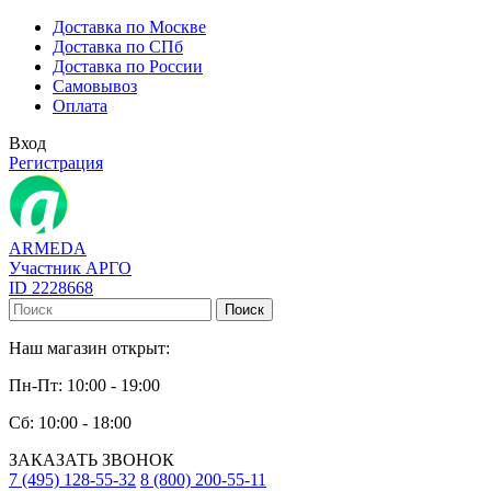
Доставка по Москве
Доставка по СПб
Доставка по России
Самовывоз
Оплата
Вход
Регистрация
ARMEDA
Участник АРГО
ID 2228668
Поиск
Наш магазин открыт:
Пн-Пт: 10:00 - 19:00
Сб: 10:00 - 18:00
ЗАКАЗАТЬ ЗВОНОК
7 (495) 128-55-32
8 (800) 200-55-11