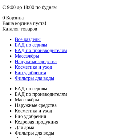
С 9:00 до 18:00 по будням
0
Корзина
Ваша корзина пуста!
Каталог товаров
Все разделы
БАД по сериям
БАД по производителям
Массажёры
Наружные средства
Косметика и уход
Био удобрения
Фильтры для воды
БАД по сериям
БАД по производителям
Массажёры
Наружные средства
Косметика и уход
Био удобрения
Кедровая продукция
Для дома
Фильтры для воды