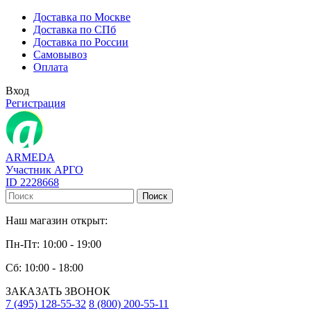
Доставка по Москве
Доставка по СПб
Доставка по России
Самовывоз
Оплата
Вход
Регистрация
ARMEDA
Участник АРГО
ID 2228668
Поиск
Наш магазин открыт:
Пн-Пт: 10:00 - 19:00
Сб: 10:00 - 18:00
ЗАКАЗАТЬ ЗВОНОК
7 (495) 128-55-32
8 (800) 200-55-11