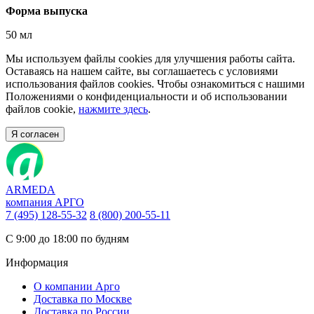
Форма выпуска
50 мл
Мы используем файлы cookies для улучшения работы сайта.
Оставаясь на нашем сайте, вы соглашаетесь с условиями
использования файлов cookies. Чтобы ознакомиться с нашими
Положениями о конфиденциальности и об использовании
файлов cookie,
нажмите здесь
.
Я согласен
ARMEDA
компания АРГО
7 (495) 128-55-32
8 (800) 200-55-11
С 9:00 до 18:00 по будням
Информация
О компании Арго
Доставка по Москве
Доставка по России