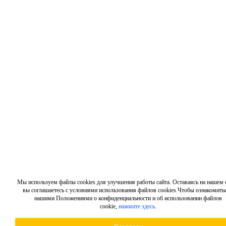
Мы используем файлы cookies для улучшения работы сайта. Оставаясь на нашем с
вы соглашаетесь с условиями использования файлов cookies.Чтобы ознакомитьс
нашими Положениями о конфиденциальности и об использовании файлов
cookie,
нажмите здесь
.