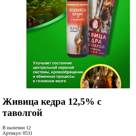
Живица кедра 12,5% с
таволгой
В наличии 12
Артикул: 0531