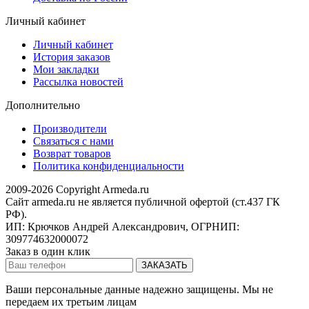
Личный кабинет
Личный кабинет
История заказов
Мои закладки
Рассылка новостей
Дополнительно
Производители
Связаться с нами
Возврат товаров
Политика конфиденциальности
2009-2026 Copyright Armeda.ru
Сайт armeda.ru не является публичной офертой (ст.437 ГК
РФ).
ИП: Крючков Андрей Александрович, ОГРНИП:
309774632000072
Заказ в один клик
Ваши персональные данные надежно защищены. Мы не
передаем их третьим лицам