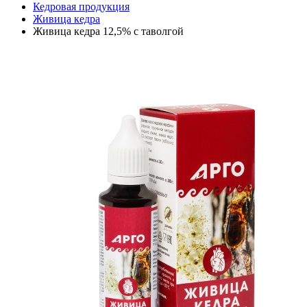
Кедровая продукция
Живица кедра
Живица кедра 12,5% с таволгой