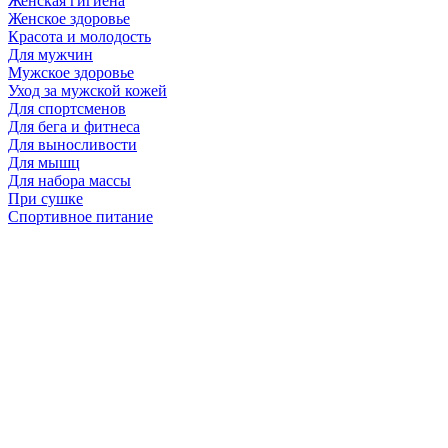
Женская гигиена
Женское здоровье
Красота и молодость
Для мужчин
Мужское здоровье
Уход за мужской кожей
Для спортсменов
Для бега и фитнеса
Для выносливости
Для мышц
Для набора массы
При сушке
Спортивное питание