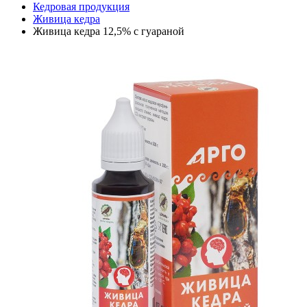
Кедровая продукция
Живица кедра
Живица кедра 12,5% с гуараной