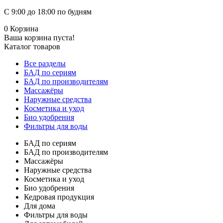
С 9:00 до 18:00 по будням
0
Корзина
Ваша корзина пуста!
Каталог товаров
Все разделы
БАД по сериям
БАД по производителям
Массажёры
Наружные средства
Косметика и уход
Био удобрения
Фильтры для воды
БАД по сериям
БАД по производителям
Массажёры
Наружные средства
Косметика и уход
Био удобрения
Кедровая продукция
Для дома
Фильтры для воды