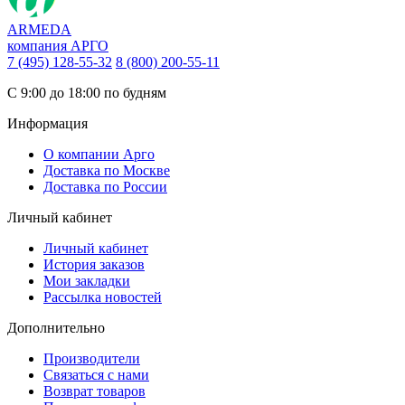
ARMEDA
компания АРГО
7 (495) 128-55-32
8 (800) 200-55-11
С 9:00 до 18:00 по будням
Информация
О компании Арго
Доставка по Москве
Доставка по России
Личный кабинет
Личный кабинет
История заказов
Мои закладки
Рассылка новостей
Дополнительно
Производители
Связаться с нами
Возврат товаров