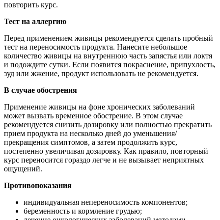
повторить курс.
Тест на аллергию
Перед применением живицы рекомендуется сделать пробный
тест на переносимость продукта. Нанесите небольшое
количество живицы на внутреннюю часть запястья или локтя
и подождите сутки. Если появится покраснение, припухлость,
зуд или жжение, продукт использовать не рекомендуется.
В случае обострения
Применение живицы на фоне хронических заболеваний
может вызвать временное обострение. В этом случае
рекомендуется снизить дозировку или полностью прекратить
прием продукта на несколько дней до уменьшения/
прекращения симптомов, а затем продолжить курс,
постепенно увеличивая дозировку. Как правило, повторный
курс переносится гораздо легче и не вызывает неприятных
ощущений.
Противопоказания
индивидуальная непереносимость компонентов;
беременность и кормление грудью;
лечение онкологических заболеваний методами