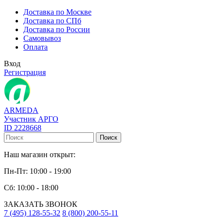
Доставка по Москве
Доставка по СПб
Доставка по России
Самовывоз
Оплата
Вход
Регистрация
ARMEDA
Участник АРГО
ID 2228668
Поиск
Наш магазин открыт:
Пн-Пт: 10:00 - 19:00
Сб: 10:00 - 18:00
ЗАКАЗАТЬ ЗВОНОК
7 (495) 128-55-32
8 (800) 200-55-11