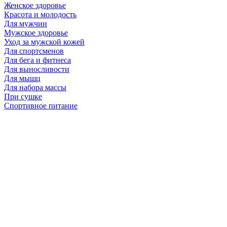
Женское здоровье
Красота и молодость
Для мужчин
Мужское здоровье
Уход за мужской кожей
Для спортсменов
Для бега и фитнеса
Для выносливости
Для мышц
Для набора массы
При сушке
Спортивное питание