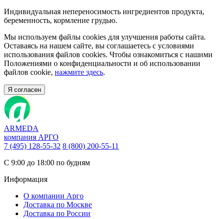
Индивидуальная непереносимость ингредиентов продукта,
беременность, кормление грудью.
Мы используем файлы cookies для улучшения работы сайта.
Оставаясь на нашем сайте, вы соглашаетесь с условиями
использования файлов cookies. Чтобы ознакомиться с нашими
Положениями о конфиденциальности и об использовании
файлов cookie,
нажмите здесь
.
Я согласен
ARMEDA
компания АРГО
7 (495) 128-55-32
8 (800) 200-55-11
С 9:00 до 18:00 по будням
Информация
О компании Арго
Доставка по Москве
Доставка по России