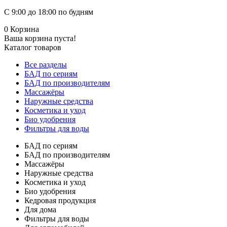
С 9:00 до 18:00 по будням
0
Корзина
Ваша корзина пуста!
Каталог товаров
Все разделы
БАД по сериям
БАД по производителям
Массажёры
Наружные средства
Косметика и уход
Био удобрения
Фильтры для воды
БАД по сериям
БАД по производителям
Массажёры
Наружные средства
Косметика и уход
Био удобрения
Кедровая продукция
Для дома
Фильтры для воды