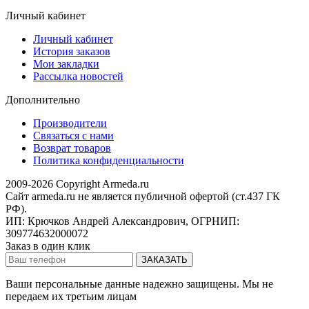
Личный кабинет
Личный кабинет
История заказов
Мои закладки
Рассылка новостей
Дополнительно
Производители
Связаться с нами
Возврат товаров
Политика конфиденциальности
2009-2026 Copyright Armeda.ru
Сайт armeda.ru не является публичной офертой (ст.437 ГК
РФ).
ИП: Крючков Андрей Александрович, ОГРНИП:
309774632000072
Заказ в один клик
Ваши персональные данные надежно защищены. Мы не
передаем их третьим лицам