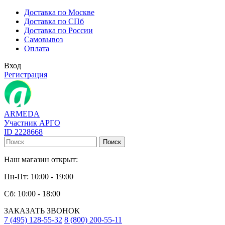
Доставка по Москве
Доставка по СПб
Доставка по России
Самовывоз
Оплата
Вход
Регистрация
ARMEDA
Участник АРГО
ID 2228668
Поиск
Наш магазин открыт:
Пн-Пт: 10:00 - 19:00
Сб: 10:00 - 18:00
ЗАКАЗАТЬ ЗВОНОК
7 (495) 128-55-32
8 (800) 200-55-11