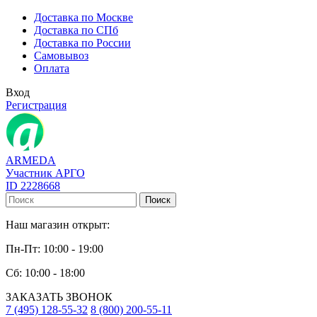
Доставка по Москве
Доставка по СПб
Доставка по России
Самовывоз
Оплата
Вход
Регистрация
ARMEDA
Участник АРГО
ID 2228668
Поиск
Наш магазин открыт:
Пн-Пт: 10:00 - 19:00
Сб: 10:00 - 18:00
ЗАКАЗАТЬ ЗВОНОК
7 (495) 128-55-32
8 (800) 200-55-11