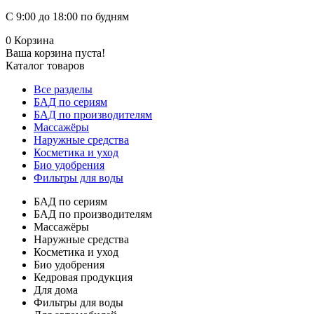
С 9:00 до 18:00 по будням
0
Корзина
Ваша корзина пуста!
Каталог товаров
Все разделы
БАД по сериям
БАД по производителям
Массажёры
Наружные средства
Косметика и уход
Био удобрения
Фильтры для воды
БАД по сериям
БАД по производителям
Массажёры
Наружные средства
Косметика и уход
Био удобрения
Кедровая продукция
Для дома
Фильтры для воды