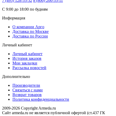
7 (495) 128-55-32
8 (800) 200-55-11
С 9:00 до 18:00 по будням
Информация
О компании Арго
Доставка по Москве
Доставка по России
Личный кабинет
Личный кабинет
История заказов
Мои закладки
Рассылка новостей
Дополнительно
Производители
Связаться с нами
Возврат товаров
Политика конфиденциальности
2009-2026 Copyright Armeda.ru
Сайт armeda.ru не является публичной офертой (ст.437 ГК