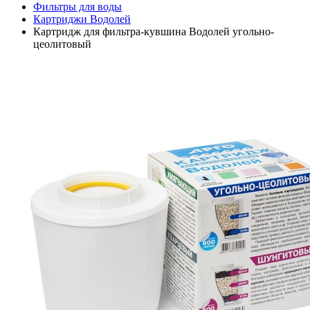
Фильтры для воды
Картриджи Водолей
Картридж для фильтра-кувшина Водолей угольно-
цеолитовый