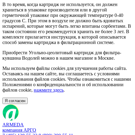
В то время, когда картридж не используется, он должен
храниться в упаковке производителя или в другой
герметичной упаковке при окружающей температуре 0-40
градусов С. При этом в воздухе не должно быть ядовитых
испарений, которые могут быть легко впитаны сорбентами. В
таком состоянии его рекомендуется хранить не более 3 лет. В
комплекте прилагается инструкция, в которой описывается
способ замены картриджа в фильтрационной системе.
Приобрести Угольно-цеолитовый картридж для фильтра-
кувшина Водолей можно в нашем магазине в Москве.
Мы используем файлы cookies для улучшения работы сайта.
Оставаясь на нашем сайте, вы соглашаетесь с условиями
использования файлов cookies. Чтобы ознакомиться с нашими
Положениями о конфиденциальности и об использовании
файлов cookie,
нажмите здесь
.
Я согласен
ARMEDA
компания АРГО