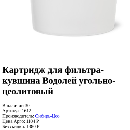
Картридж для фильтра-
кувшина Водолей угольно-
цеолитовый
В наличии 30
Артикул: 1612
Производитель:
Сибирь-Цео
Цена Арго:
1104 Р
Без скидки:
1380 Р