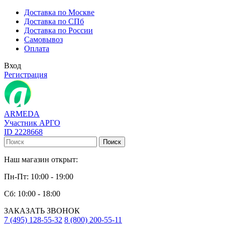
Доставка по Москве
Доставка по СПб
Доставка по России
Самовывоз
Оплата
Вход
Регистрация
ARMEDA
Участник АРГО
ID 2228668
Поиск
Наш магазин открыт:
Пн-Пт: 10:00 - 19:00
Сб: 10:00 - 18:00
ЗАКАЗАТЬ ЗВОНОК
7 (495) 128-55-32
8 (800) 200-55-11