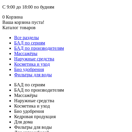
С 9:00 до 18:00 по будням
0
Корзина
Ваша корзина пуста!
Каталог товаров
Все разделы
БАД по сериям
БАД по производителям
Массажёры
Наружные средства
Косметика и уход
Био удобрения
Фильтры для воды
БАД по сериям
БАД по производителям
Массажёры
Наружные средства
Косметика и уход
Био удобрения
Кедровая продукция
Для дома
Фильтры для воды