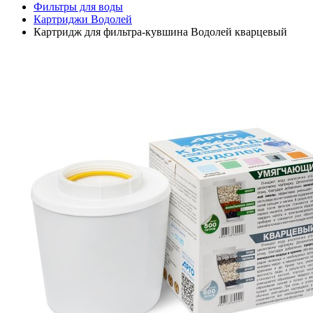
Фильтры для воды
Картриджи Водолей
Картридж для фильтра-кувшина Водолей кварцевый