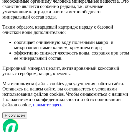
необходимые организму человека минеральные вещества. Это
свойство является особенно редким, т.к. обычные
умягчающие картриджи часто заметно обедняют
минеральный состав воды.
Таким образом, кварцевый картридж наряду с базовой
очисткой воды дополнительно:
обогащает очищенную воду полезными макро- и
микроэлементами: калием, кремнием и др.;
эффективно снижает жесткость воды, сохраняя при этом
её минеральный состав.
Природный минерал цеолит, активированный кокосовый
уголь с серебром, кварц, кремень.
Мы используем файлы cookies для улучшения работы сайта.
Оставаясь на нашем сайте, вы соглашаетесь с условиями
использования файлов cookies. Чтобы ознакомиться с нашими
Положениями о конфиденциальности и об использовании
файлов cookie,
нажмите здесь
.
Я согласен