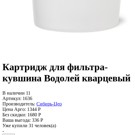
Картридж для фильтра-
кувшина Водолей кварцевый
В наличии 11
Артикул: 1636
Производитель:
Сибирь-Цео
Цена Арго:
1344 Р
Без скидки:
1680 Р
Ваша выгода: 336 Р
Уже купили 31 человек(а)
-