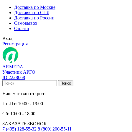
Доставка по Москве
Доставка по СПб
Доставка по России
Самовывоз
Оплата
Вход
Регистрация
ARMEDA
Участник АРГО
ID 2228668
Поиск
Наш магазин открыт:
Пн-Пт: 10:00 - 19:00
Сб: 10:00 - 18:00
ЗАКАЗАТЬ ЗВОНОК
7 (495) 128-55-32
8 (800) 200-55-11