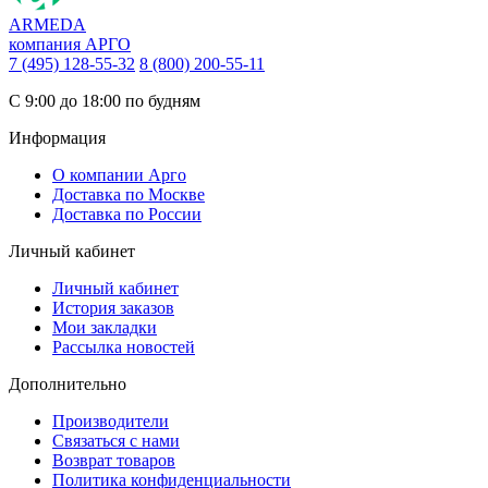
ARMEDA
компания АРГО
7 (495) 128-55-32
8 (800) 200-55-11
С 9:00 до 18:00 по будням
Информация
О компании Арго
Доставка по Москве
Доставка по России
Личный кабинет
Личный кабинет
История заказов
Мои закладки
Рассылка новостей
Дополнительно
Производители
Связаться с нами
Возврат товаров
Политика конфиденциальности