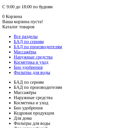
С 9:00 до 18:00 по будням
0
Корзина
Ваша корзина пуста!
Каталог товаров
Все разделы
БАД по сериям
БАД по производителям
Массажёры
Наружные средства
Косметика и уход
Био удобрения
Фильтры для воды
БАД по сериям
БАД по производителям
Массажёры
Наружные средства
Косметика и уход
Био удобрения
Кедровая продукция
Для дома
Фильтры для воды