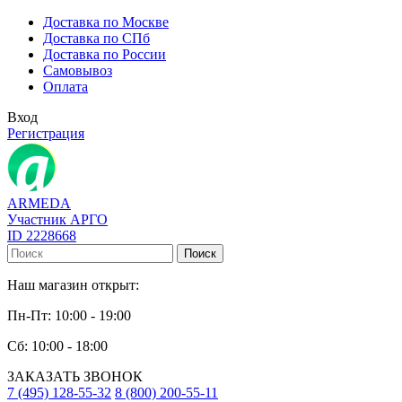
Доставка по Москве
Доставка по СПб
Доставка по России
Самовывоз
Оплата
Вход
Регистрация
ARMEDA
Участник АРГО
ID 2228668
Поиск
Наш магазин открыт:
Пн-Пт: 10:00 - 19:00
Сб: 10:00 - 18:00
ЗАКАЗАТЬ ЗВОНОК
7 (495) 128-55-32
8 (800) 200-55-11