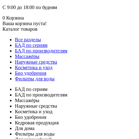
С 9:00 до 18:00 по будням
0
Корзина
Ваша корзина пуста!
Каталог товаров
Все разделы
БАД по сериям
БАД по производителям
Массажёры
Наружные средства
Косметика и уход
Био удобрения
Фильтры для воды
БАД по сериям
БАД по производителям
Массажёры
Наружные средства
Косметика и уход
Био удобрения
Кедровая продукция
Для дома
Фильтры для воды