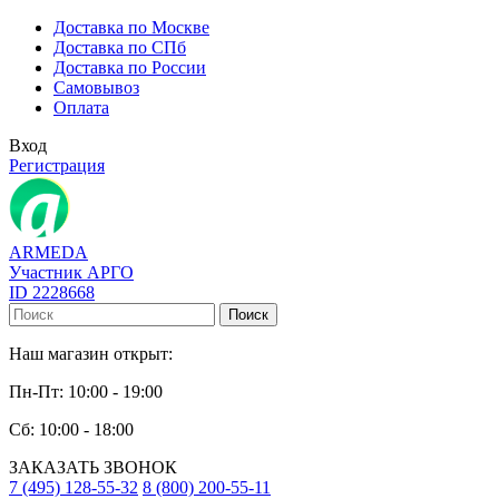
Доставка по Москве
Доставка по СПб
Доставка по России
Самовывоз
Оплата
Вход
Регистрация
ARMEDA
Участник АРГО
ID 2228668
Поиск
Наш магазин открыт:
Пн-Пт: 10:00 - 19:00
Сб: 10:00 - 18:00
ЗАКАЗАТЬ ЗВОНОК
7 (495) 128-55-32
8 (800) 200-55-11