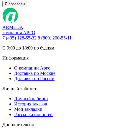
Я согласен
ARMEDA
компания АРГО
7 (495) 128-55-32
8 (800) 200-55-11
С 9:00 до 18:00 по будням
Информация
О компании Арго
Доставка по Москве
Доставка по России
Личный кабинет
Личный кабинет
История заказов
Мои закладки
Рассылка новостей
Дополнительно