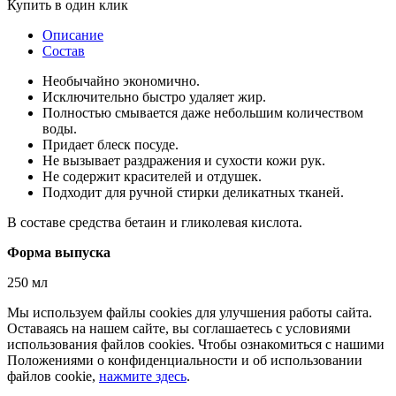
Купить в один клик
Описание
Состав
Необычайно экономично.
Исключительно быстро удаляет жир.
Полностью смывается даже небольшим количеством
воды.
Придает блеск посуде.
Не вызывает раздражения и сухости кожи рук.
Не содержит красителей и отдушек.
Подходит для ручной стирки деликатных тканей.
В составе средства бетаин и гликолевая кислота.
Форма выпуска
250 мл
Мы используем файлы cookies для улучшения работы сайта.
Оставаясь на нашем сайте, вы соглашаетесь с условиями
использования файлов cookies. Чтобы ознакомиться с нашими
Положениями о конфиденциальности и об использовании
файлов cookie,
нажмите здесь
.