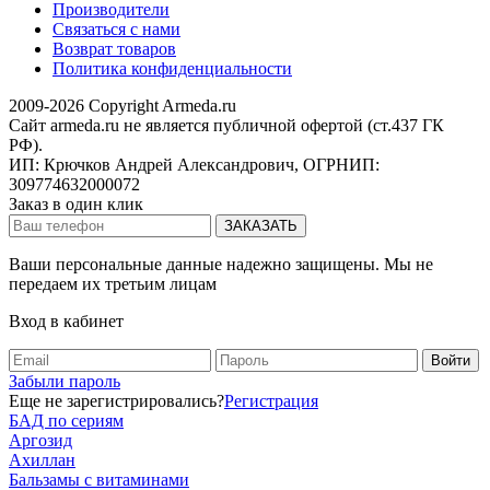
Производители
Связаться с нами
Возврат товаров
Политика конфиденциальности
2009-2026 Copyright Armeda.ru
Сайт armeda.ru не является публичной офертой (ст.437 ГК
РФ).
ИП: Крючков Андрей Александрович, ОГРНИП:
309774632000072
Заказ в один клик
Ваши персональные данные надежно защищены. Мы не
передаем их третьим лицам
Вход в кабинет
Забыли пароль
Еще не зарегистрировались?
Регистрация
БАД по сериям
Аргозид
Ахиллан
Бальзамы с витаминами