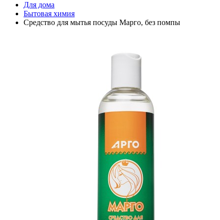
Для дома
Бытовая химия
Средство для мытья посуды Марго, без помпы